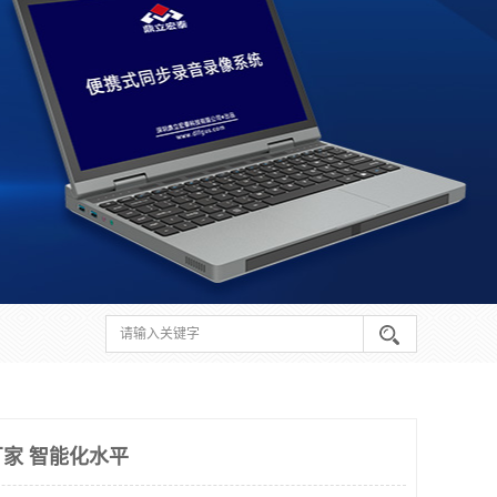
家 智能化水平