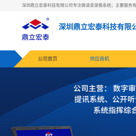
深圳鼎立宏泰科技有限
公司首页
供应商机