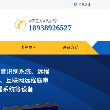
资质认证
全国服务咨询热线:
18938926527
客户案例
联系方式