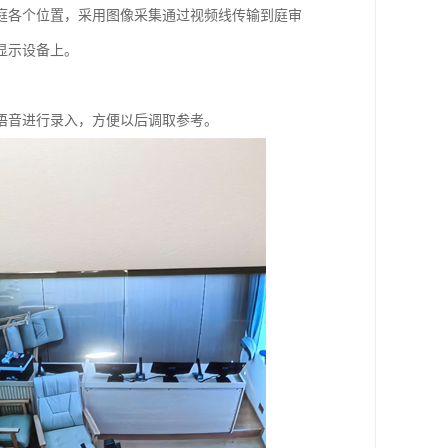
庭各个位置，采用图像采集通过视频线传输到庭审
显示设备上。
语音进行录入，方便以后调取参考。