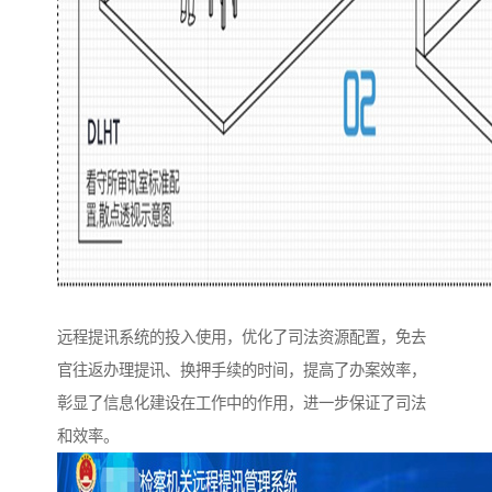
远程提讯系统的投入使用，优化了司法资源配置，免去
官往返办理提讯、换押手续的时间，提高了办案效率，
彰显了信息化建设在工作中的作用，进一步保证了司法
和效率。