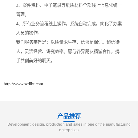
3、案件资料、电子笔录等纸质材料全部线上信息化统一
管理。
4、所有业务流程线上操作，系统自动完成。简化了办案
人员的操作。
我们服务宗旨是：以质量求生存、信誉是保证。诚信待
人，灵活经营、讲究效率。愿与各界朋友精诚合作，携
手共创美好的明天。
http://www.szdlht.com
产品推荐
Development, design, production and sales in one of the manufacturing
enterprises