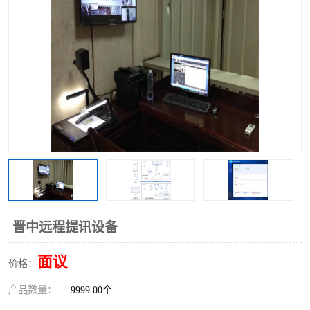
晋中远程提讯设备
面议
价格：
产品数量：
9999.00个