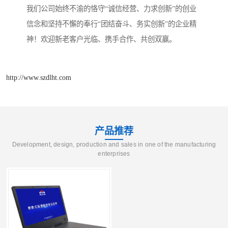
我们公司始终不渝的恪守“诚信经营、力求创新”的创业
信念和坚持不懈的奉行“团结奋斗、务实创新”的企业精
神！欢迎新老客户光临、携手合作、共创双赢。
http://www.szdlht.com
产品推荐
Development, design, production and sales in one of the manufacturing
enterprises