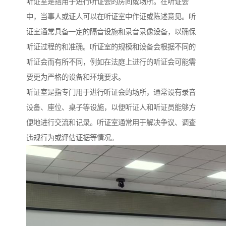
听证室是指用于进行听证会的房间或场所。在听证会
中，当事人或证人可以在听证室中作证或陈述意见。听
证室通常具备一定的隔音设施和录音录像设备，以确保
听证过程的和准确。听证室的规模和设备会根据不同的
听证会而有所不同，例如在法庭上进行的听证会可能需
要更为严格的设备和环境要求。
听证室是指专门用于进行听证会的场所，通常设有录音
设备、座位、桌子等设施，以便听证人和听证员能够方
便地进行交流和记录。听证室通常用于解决争议、调查
违规行为或评估证据等情况。