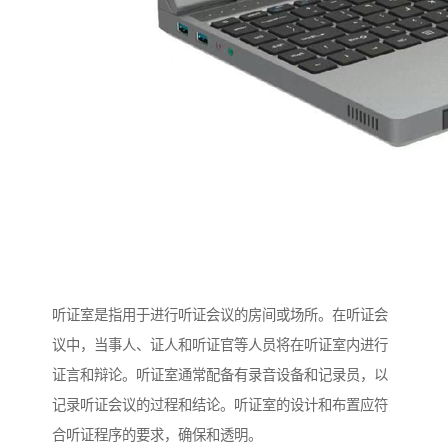
听证室是指用于进行听证会议的房间或场所。在听证会
议中，当事人、证人和听证官等人员将在听证室内进行
证言和辩论。听证室通常配备有录音设备和记录员，以
记录听证会议的过程和结论。听证室的设计和布置应符
合听证程序的要求，确保和透明。