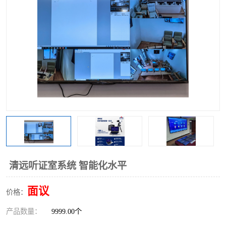
清远听证室系统 智能化水平
面议
价格：
产品数量：
9999.00个