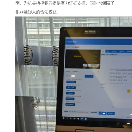
明，为机关指控犯罪提供有力证据支撑，同时也保障了
犯罪嫌疑人的合法权益。​