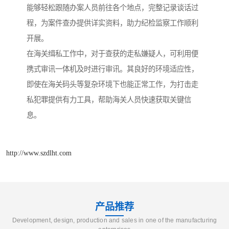
能够轻松跟随办案人员前往各个地点，完整记录谈话过
程，为案件查办提供详实资料，助力纪检监察工作顺利
开展。​
在海关缉私工作中，对于查获的走私嫌疑人，可利用便
携式审讯一体机及时进行审讯。其良好的环境适应性，
即使在海关码头等复杂环境下也能正常工作，为打击走
私犯罪提供有力工具，帮助海关人员快速获取关键信
息。​
http://www.szdlht.com
产品推荐
Development, design, production and sales in one of the manufacturing