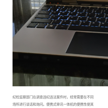
纪检监察部门在调查违纪违法案件时，经常需要在不同
场所进行谈话和询问。便携式审讯一体机的便携性使其