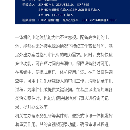
一体机的电池续航能力也不容忽视。配备高性能的电
池，能够在无外接电源的情况下持续工作较长时间，满
足外出办案或临时审讯时的电力需求。同时，支持快速
充电功能，可在短时间内充满电，保障设备随时可用。​
在系统中，便携式审讯一体机应用广泛。在刑侦案件调
查中，可用于对犯罪嫌疑人的审讯工作，清晰记录审讯
过程，为案件侦破提供关键证据。在基层派出所处理各
类治安案件时，也能方便快捷地对当事人进行询问记
录，提升办案效率。​
机关在办理职务犯罪等案件时，便携式审讯一体机发挥
着重要作用。其的音视频记录功能，确保审讯过程透