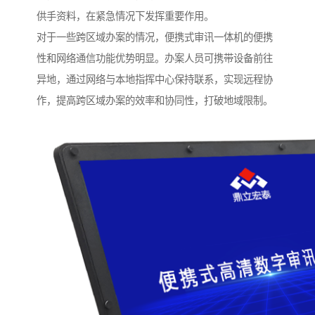
供手资料，在紧急情况下发挥重要作用。​
对于一些跨区域办案的情况，便携式审讯一体机的便携
性和网络通信功能优势明显。办案人员可携带设备前往
异地，通过网络与本地指挥中心保持联系，实现远程协
作，提高跨区域办案的效率和协同性，打破地域限制。​