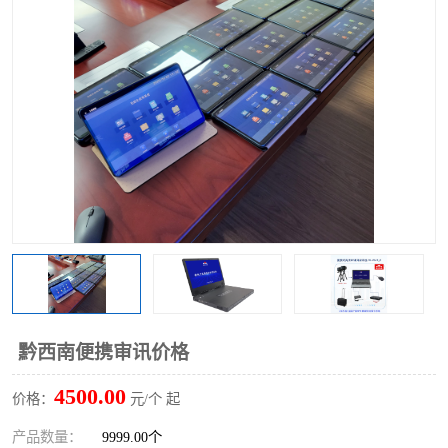
黔西南便携审讯价格
4500.00
价格：
元/个 起
产品数量：
9999.00个