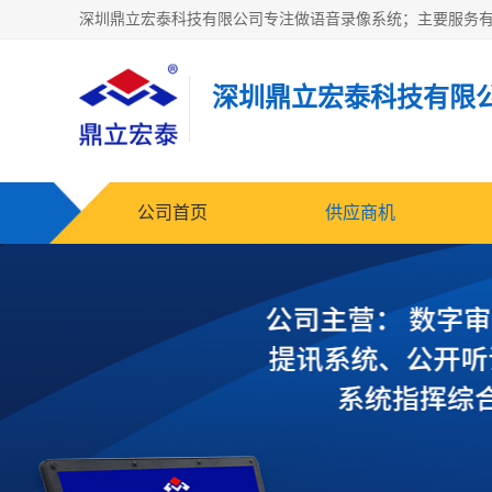
深圳鼎立宏泰科技有限
公司首页
供应商机