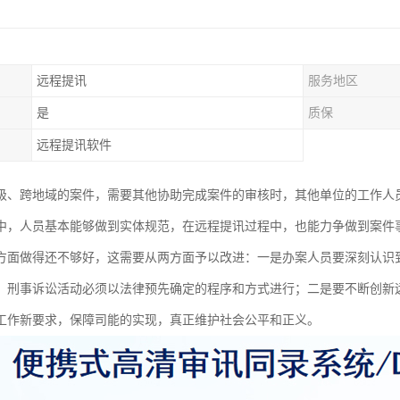
远程提讯
服务地区
是
质保
远程提讯软件
级、跨地域的案件，需要其他协助完成案件的审核时，其他单位的工作人
中，人员基本能够做到实体规范，在远程提讯过程中，也能力争做到案件
方面做得还不够好，这需要从两方面予以改进：一是办案人员要深刻认识
，刑事诉讼活动必须以法律预先确定的程序和方式进行；二是要不断创新
工作新要求，保障司能的实现，真正维护社会公平和正义。