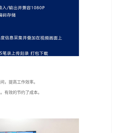
时间，提高工作效率。
支。有效的节约了成本。