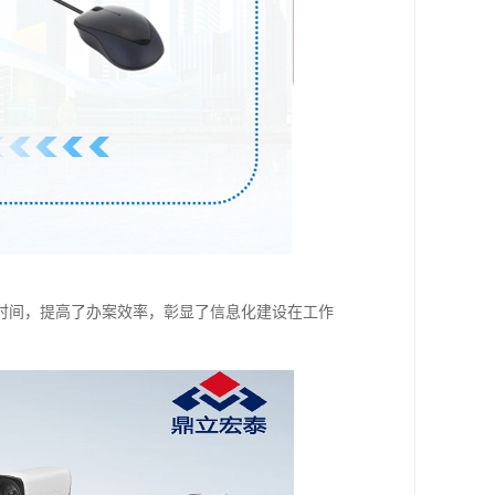
时间，提高了办案效率，彰显了信息化建设在工作