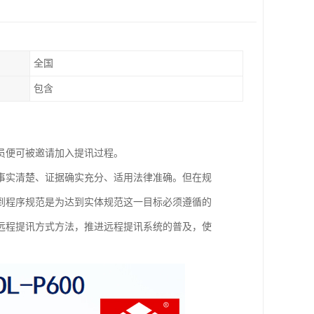
全国
包含
员便可被邀请加入提讯过程。
事实清楚、证据确实充分、适用法律准确。但在规
到程序规范是为达到实体规范这一目标必须遵循的
远程提讯方式方法，推进远程提讯系统的普及，使