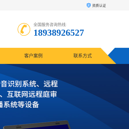
资质认证
全国服务咨询热线:
18938926527
客户案例
联系方式