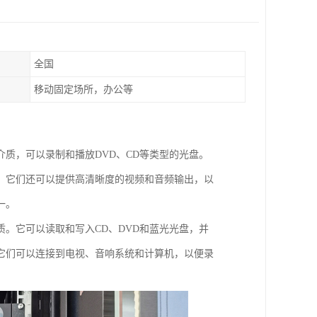
全国
移动固定场所，办公等
质，可以录制和播放DVD、CD等类型的光盘。
。它们还可以提供高清晰度的视频和音频输出，以
一。
。它可以读取和写入CD、DVD和蓝光光盘，并
它们可以连接到电视、音响系统和计算机，以便录