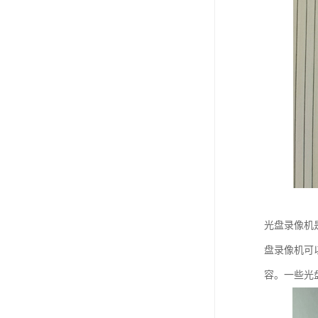
光盘录像机
盘录像机可
容。一些光