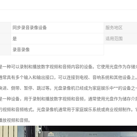
同步录音录像设备
服务地区
是
适用范围
录音录像
是一种可以录制和播放数字视频和音频内容的设备。它使用光盘作为存储介
通常具有多个输入和输出接口，可以连接到电视、音响系统和其他设备上
快进、倒带、暂停、跳过等。光盘录像机已经成为家庭娱乐中**的设备之
是一种设备，用于录制和播放数字视频和音频，通常使用光盘作为储存介质
的视频和音频格式。光盘录像机通常用于家庭娱乐系统或商业视频制作。
播放视频和音频。