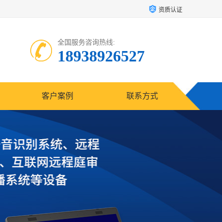
资质认证
全国服务咨询热线:
18938926527
客户案例
联系方式