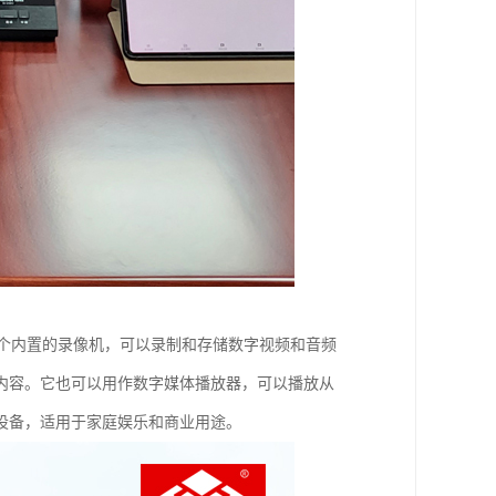
一个内置的录像机，可以录制和存储数字视频和音频
内容。它也可以用作数字媒体播放器，可以播放从
设备，适用于家庭娱乐和商业用途。