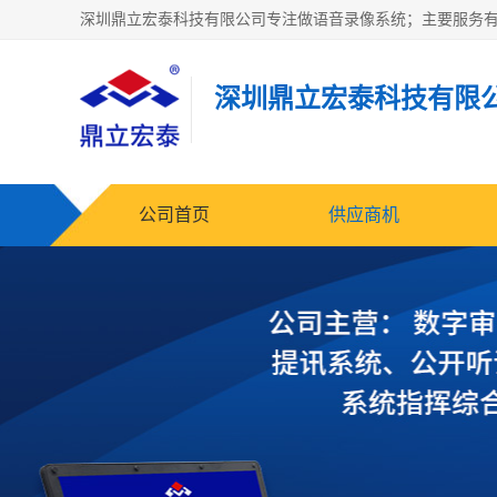
深圳鼎立宏泰科技有限
公司首页
供应商机