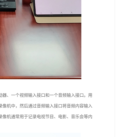
动器、一个视频输入接口和一个音频输入接口。用
录像机中，然后通过音频输入接口将音频内容输入
录像机通常用于记录电视节目、电影、音乐会等内