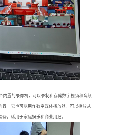
一个内置的录像机，可以录制和存储数字视频和音频
内容。它也可以用作数字媒体播放器，可以播放从
设备，适用于家庭娱乐和商业用途。