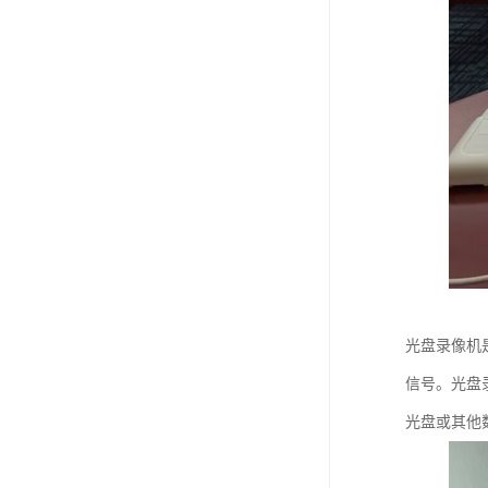
光盘录像机
信号。光盘
光盘或其他