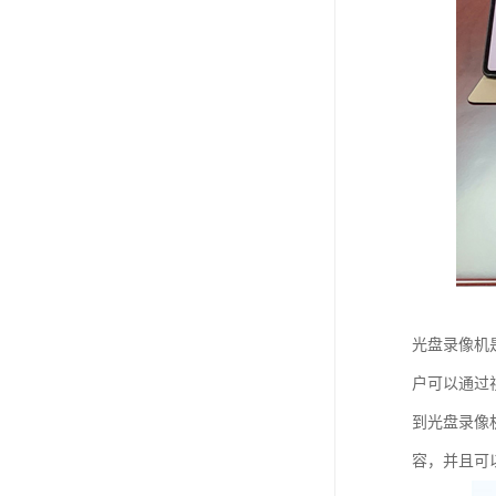
光盘录像机
户可以通过
到光盘录像
容，并且可