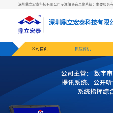
深圳鼎立宏泰科技有限
公司首页
供应商机