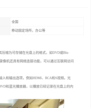
全国
移动固定场所，办公等
缩为可存储在光盘上的格式，如DVD或Blu-
盘录像机还具有网络连接功能，可以通过互联网访问
入和输出选项，例如HDMI、RCA和S视频。光
DVD和蓝光播放器，以播放已经记录在光盘上的内