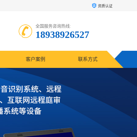
资质认证
全国服务咨询热线:
18938926527
客户案例
联系方式