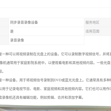
同步录音录像设备
服务地区
是
适用范围
录音录像
是一种可以将视频录制在光盘上的设备。它可以录制数字视频信号，并将其压
盘录像机通常用于家庭影院系统中，以便观看电影和其他视频内容。一些光
容。
是一种设备，用于将视频信号录制到DVD或蓝光光盘上。它通常具有多种输
以用于记录电视节目、电影、家庭视频和其他视频内容。它们也可以用作
盘录像机还具有编辑功能，例如剪辑、合并和添加字幕。