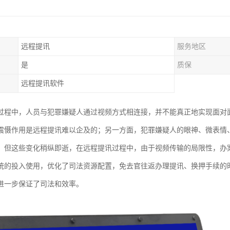
远程提讯
服务地区
是
质保
远程提讯软件
过程中，人员与犯罪嫌疑人通过视频方式相连接，并不能真正地实现面对
震慑作用是远程提讯难以企及的；另一方面，犯罪嫌疑人的眼神、微表情
，但这些变化稍纵即逝，在远程提讯过程中，由于视频传输的局限性，办
统的投入使用，优化了司法资源配置，免去官往返办理提讯、换押手续的
进一步保证了司法和效率。