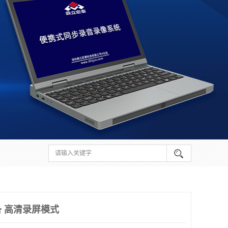
 高清录屏模式