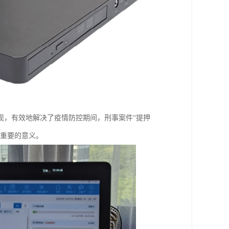
现，有效地解决了疫情防控期间，刑事案件“提押
分重要的意义。