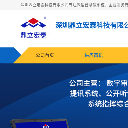
深圳鼎立宏泰科技有限
公司首页
供应商机