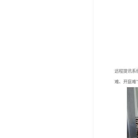
远程提讯系
难、开庭难