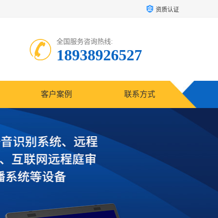
资质认证
全国服务咨询热线:
18938926527
客户案例
联系方式