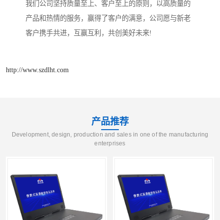
我们公司坚持质量至上、客户至上的原则，以高质量的
产品和热情的服务，赢得了客户的满意，公司愿与新老
客户携手共进，互赢互利，共创美好未来!
http://www.szdlht.com
产品推荐
Development, design, production and sales in one of the manufacturing
enterprises