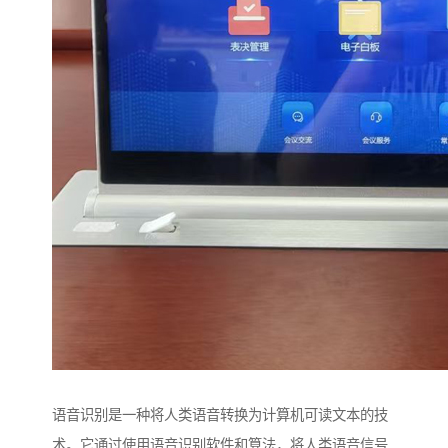
语音识别是一种将人类语音转换为计算机可读文本的技
术。它通过使用语音识别软件和算法，将人类语音信号