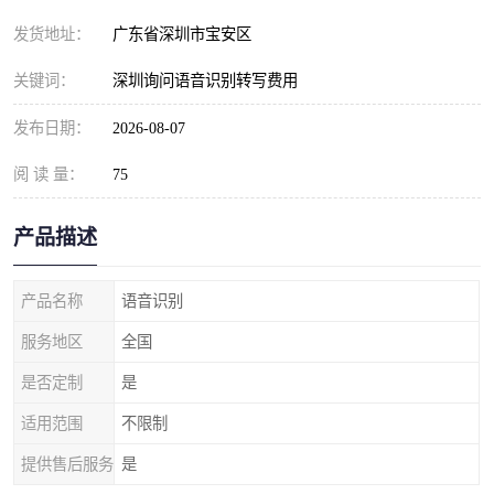
发货地址：
广东省深圳市宝安区
关键词：
深圳询问语音识别转写费用
发布日期：
2026-08-07
阅 读 量：
75
产品描述
产品名称
语音识别
服务地区
全国
是否定制
是
适用范围
不限制
提供售后服务
是