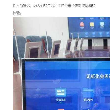
性不断提高，为人们的生活和工作带来了更加便捷和的
体验。