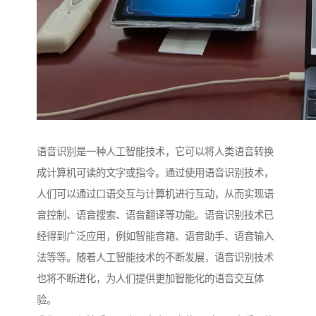
语音识别是一种人工智能技术，它可以将人类语音转换
成计算机可读的文字或指令。通过使用语音识别技术，
人们可以通过口语交互与计算机进行互动，从而实现语
音控制、语音搜索、语音翻译等功能。语音识别技术已
经得到广泛应用，例如智能音箱、语音助手、语音输入
法等等。随着人工智能技术的不断发展，语音识别技术
也将不断进化，为人们提供更加智能化的语音交互体
验。