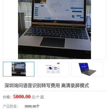
深圳询问语音识别转写费用 高清录屏模式
5000.00
价格：
元/个 起
产品数量：
9999.00个