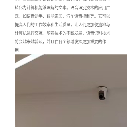
转化为计算机能够理解的文本。语音识别技术的应用广
泛，如语音助手、智能家居、汽车语音控制等。它可以
提高人们的工作效率和生活质量，让人们更加便捷地与
计算机进行交互。随着技术的不断发展，语音识别技术
将会越来越普及，并且在各个领域发挥更加重要的作
用。