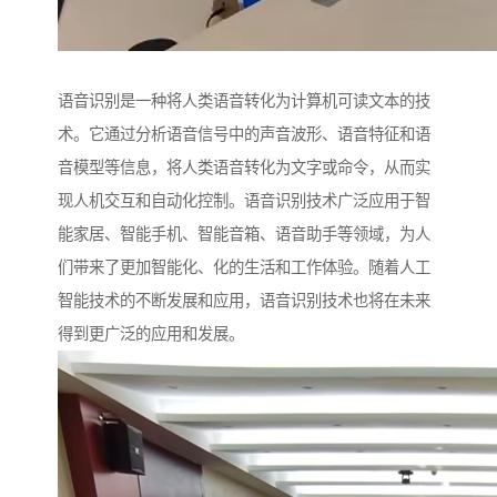
语音识别是一种将人类语音转化为计算机可读文本的技
术。它通过分析语音信号中的声音波形、语音特征和语
音模型等信息，将人类语音转化为文字或命令，从而实
现人机交互和自动化控制。语音识别技术广泛应用于智
能家居、智能手机、智能音箱、语音助手等领域，为人
们带来了更加智能化、化的生活和工作体验。随着人工
智能技术的不断发展和应用，语音识别技术也将在未来
得到更广泛的应用和发展。