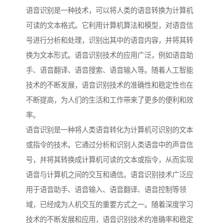
语音识别是一种技术，可以将人类的语音转换为计算机
可读的文本格式。它利用计算机算法和模型，对语音信
号进行分析和处理，识别出其中的语音内容，并将其转
换为文本形式。语音识别技术的应用广泛，例如语音助
手、语音翻译、语音搜索、语音输入等。随着人工智能
技术的不断发展，语音识别技术的准确性和稳定性也在
不断提高，为人们的生活和工作带来了更多的便利和效
率。
语音识别是一种将人类语音转化为计算机可识别的文本
或指令的技术。它通过分析和识别人类语音中的声音信
号，并将其转换成计算机可读的文本或指令，从而实现
语音与计算机之间的交互和通信。语音识别技术广泛应
用于语音助手、语音输入、语音翻译、语音控制等领
域，已经成为人机交互的重要方式之一。随着深度学习
技术的不断发展和应用，语音识别技术的准确率和稳定