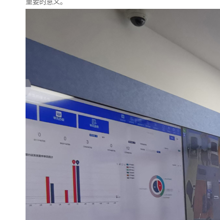
重要的意义。