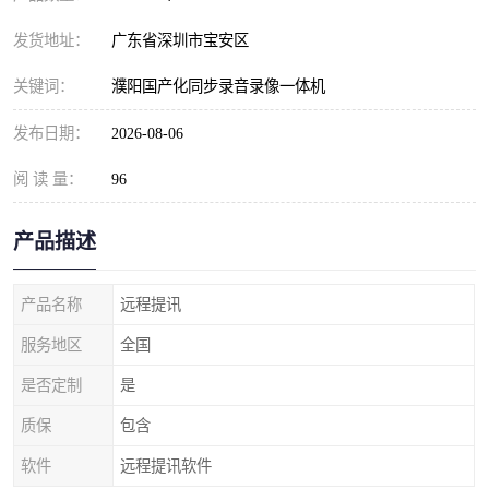
发货地址：
广东省深圳市宝安区
关键词：
濮阳国产化同步录音录像一体机
发布日期：
2026-08-06
阅 读 量：
96
产品描述
产品名称
远程提讯
服务地区
全国
是否定制
是
质保
包含
软件
远程提讯软件