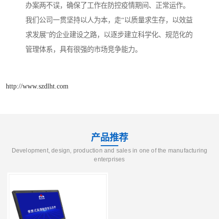
办案两不误，确保了工作在防控疫情期间、正常运作。
我们公司一贯坚持以人为本，走“以质量求生存，以效益
求发展”的企业建设之路，以逐步建立科学化、规范化的
管理体系，具有很强的市场竞争能力。
http://www.szdlht.com
产品推荐
Development, design, production and sales in one of the manufacturing
enterprises