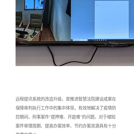
远程提讯系统的改造升级，是推进智慧法院建设成果在
保障审判执行工作中的集中体现，有效地解决了疫情防
控期间，刑事案件“提押难、开庭难”的问题，对于缩短
案件审理周期、提高办案效率、节约办案资源具有十分