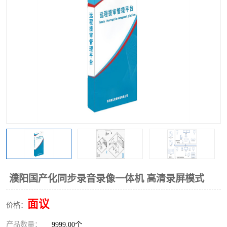
濮阳国产化同步录音录像一体机 高清录屏模式
面议
价格：
产品数量：
9999.00个