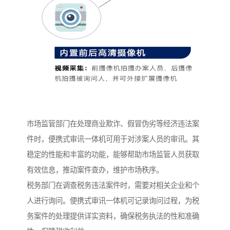
市场监管部门在处理商业欺诈、假冒伪劣等经济违法案
件时，便携式审讯一体机可用于对涉案人员的审讯。其
稳定的性能和丰富的功能，能够帮助市场监管人员获取
有效信息，推动案件查办，维护市场秩序。​
税务部门在调查税务违法案件时，需要对相关企业和个
人进行询问。便携式审讯一体机可记录询问过程，为税
务案件的处理提供详实资料，确保税务执法的性和准确