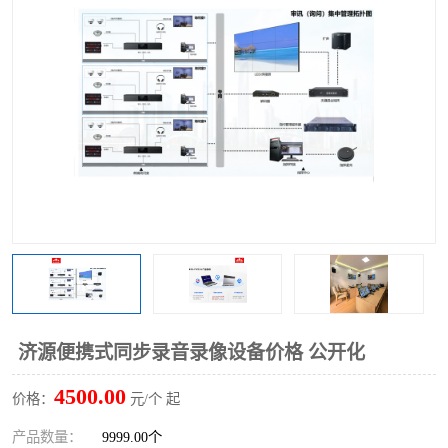
济源便携式同步录音录像设备价格 公开化
4500.00
价格：
元/个 起
产品数量：
9999.00个