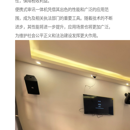
性，保障税收利益。​
便携式审讯一体机凭借其出色的性能和广泛的应用范
围，成为及相关执法部门的重要工具。随着技术的不断
进步，其性能将进一步提升，应用场景也将更加广泛，
为维护社会公平正义和法治建设发挥更大作用。​