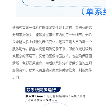
便携式审讯一体机在图像采集性能上堪称。其搭载的高
分辨率摄像头，能够捕捉审讯室内的每一处细节。无论
是嫌疑人脸上细微的表情变化，还是审讯人员的每一个
肢体动作，都能以高清画质记录下来。即使在光线较暗
或复杂的环境下，凭借的图像增强技术，也能确保画面
清晰、色彩还原度高，为后续案件分析提供价值的直观
影像资料，助力人员准确洞察案件关键信息，判断案件
走向。​