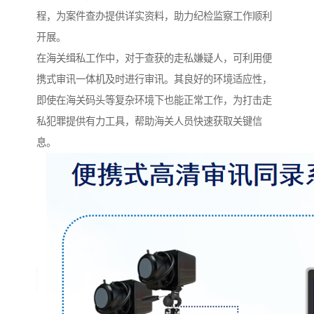
程，为案件查办提供详实资料，助力纪检监察工作顺利
开展。​
在海关缉私工作中，对于查获的走私嫌疑人，可利用便
携式审讯一体机及时进行审讯。其良好的环境适应性，
即使在海关码头等复杂环境下也能正常工作，为打击走
私犯罪提供有力工具，帮助海关人员快速获取关键信
息。​