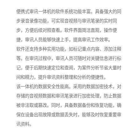
便携式审讯一体机的软件系统功能丰富。具备强大的同
步录音录像功能，可实现音视频与审讯笔录的实时同
步，方便后续对照查看。软件界面简洁直观，操作便
捷，审讯人员能够快速上手，提高审讯工作效率。​
软件还支持多种实用功能，如标记重点内容、添加注释
等。在审讯过程中，审讯人员可随时对关键信息进行标
记，便于后期快速定位和查阅，为案件分析节省大量时
间和精力，提升审讯资料整理和分析的便捷性。​
该一体机的数据安全性能高。采用的数据加密技术，对
存储的音视频数据和审讯笔录进行加密处理，防止数据
被非法取或篡改。同时，具备数据备份和恢复功能，确
保在设备出现故障或数据丢失时，能够及时恢复重要审
讯资料。​