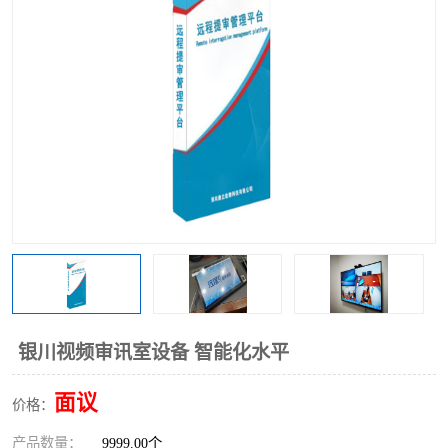
银川视频审讯室设备 智能化水平
面议
价格：
产品数量：
9999.00个