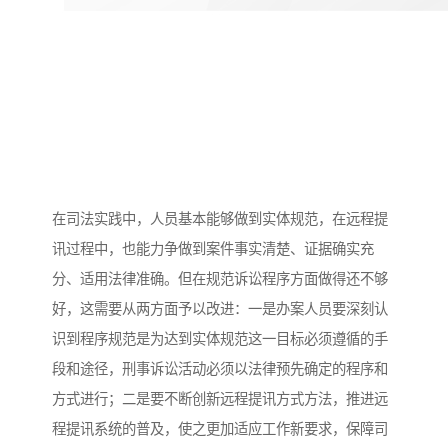
在司法实践中，人员基本能够做到实体规范，在远程提
讯过程中，也能力争做到案件事实清楚、证据确实充
分、适用法律准确。但在规范诉讼程序方面做得还不够
好，这需要从两方面予以改进：一是办案人员要深刻认
识到程序规范是为达到实体规范这一目标必须遵循的手
段和途径，刑事诉讼活动必须以法律预先确定的程序和
方式进行；二是要不断创新远程提讯方式方法，推进远
程提讯系统的普及，使之更加适应工作新要求，保障司