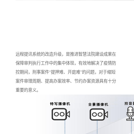
远程提讯系统的改造升级，是推进智慧法院建设成果在
保障审判执行工作中的集中体现，有效地解决了疫情防
控期间，刑事案件“提押难、开庭难”的问题，对于缩短
案件审理周期、提高办案效率、节约办案资源具有十分
重要的意义。