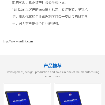
能的实现，真正维护社会公平和正义。
我们公司以客户的满意度为标准，专注细节，坚守承
诺，用现代化的企业管理制度打造一支优良的员工队
伍，可为客户提供个性化的服务。
http://www.szdlht.com
产品推荐
Development, design, production and sales in one of the manufacturing
enterprises