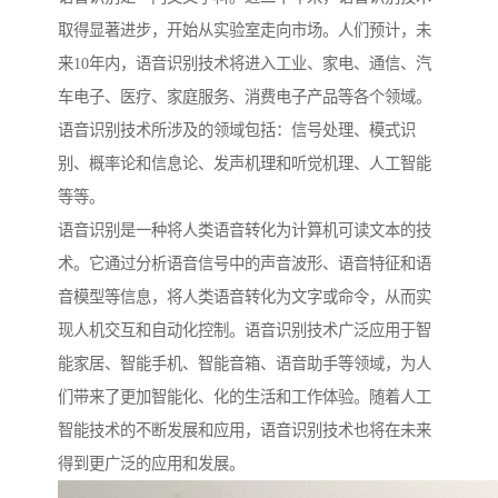
取得显著进步，开始从实验室走向市场。人们预计，未
来10年内，语音识别技术将进入工业、家电、通信、汽
车电子、医疗、家庭服务、消费电子产品等各个领域。
语音识别技术所涉及的领域包括：信号处理、模式识
别、概率论和信息论、发声机理和听觉机理、人工智能
等等。
语音识别是一种将人类语音转化为计算机可读文本的技
术。它通过分析语音信号中的声音波形、语音特征和语
音模型等信息，将人类语音转化为文字或命令，从而实
现人机交互和自动化控制。语音识别技术广泛应用于智
能家居、智能手机、智能音箱、语音助手等领域，为人
们带来了更加智能化、化的生活和工作体验。随着人工
智能技术的不断发展和应用，语音识别技术也将在未来
得到更广泛的应用和发展。