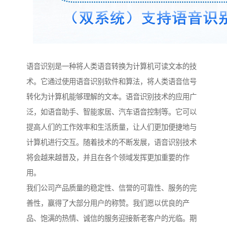
语音识别是一种将人类语音转换为计算机可读文本的技
术。它通过使用语音识别软件和算法，将人类语音信号
转化为计算机能够理解的文本。语音识别技术的应用广
泛，如语音助手、智能家居、汽车语音控制等。它可以
提高人们的工作效率和生活质量，让人们更加便捷地与
计算机进行交互。随着技术的不断发展，语音识别技术
将会越来越普及，并且在各个领域发挥更加重要的作
用。
我们公司产品质量的稳定性、信誉的可靠性、服务的完
善性，赢得了大部分用户的称赞。我们愿以优良的产
品、饱满的热情、诚信的服务迎接新老客户的光临。期