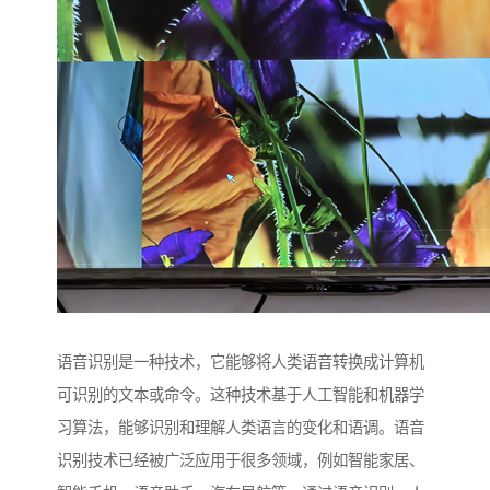
语音识别是一种技术，它能够将人类语音转换成计算机
可识别的文本或命令。这种技术基于人工智能和机器学
习算法，能够识别和理解人类语言的变化和语调。语音
识别技术已经被广泛应用于很多领域，例如智能家居、