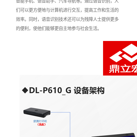
智能手机、语音助手、汽车导航等。通过语音识别，人
们可以更方便地与计算机进行交互，提高工作和生活的
效率。同时，语音识别技术还可以为残障人士提供更多
的便利，使他们能够更自主地参与社会生活。