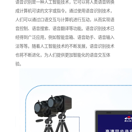
语音识别是一种人工智能技术，它可以将人类语音转换
成计算机可读的文字或指令。通过使用语音识别技术，
人们可以通过口语交互与计算机进行互动，从而实现语
音控制、语音搜索、语音翻译等功能。语音识别技术已
经得到广泛应用，例如智能音箱、语音助手、语音输入
法等等。随着人工智能技术的不断发展，语音识别技术
也将不断进化，为人们提供更加智能化的语音交互体
验。