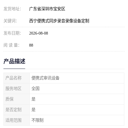
发货地址：
广东省深圳市宝安区
关键词：
西宁便携式同步录音录像设备定制
发布日期：
2026-08-08
阅 读 量：
88
产品描述
产品名称
便携式审讯设备
服务地区
全国
质保
是
是否定制
是
适用范围
不限制