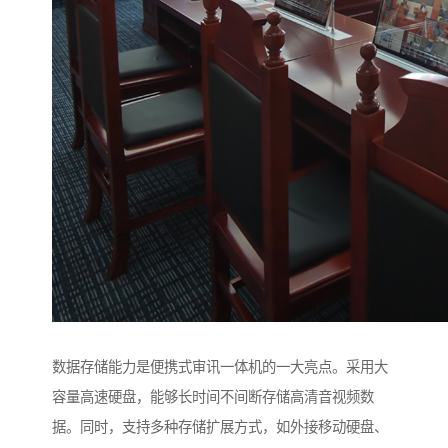
数据存储能力是便携式审讯一体机的一大亮点。采用大
容量高速硬盘，能够长时间不间断存储高清音视频数
据。同时，支持多种存储扩展方式，如外接移动硬盘、