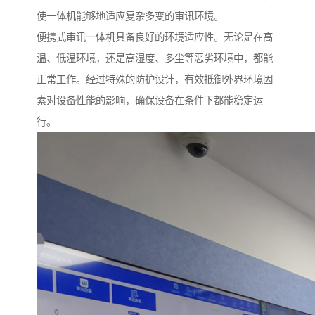
使一体机能够地适应复杂多变的审讯环境。​
便携式审讯一体机具备良好的环境适应性。无论是在高
温、低温环境，还是高湿度、多尘等恶劣环境中，都能
正常工作。经过特殊的防护设计，有效抵御外界环境因
素对设备性能的影响，确保设备在条件下都能稳定运
行。​