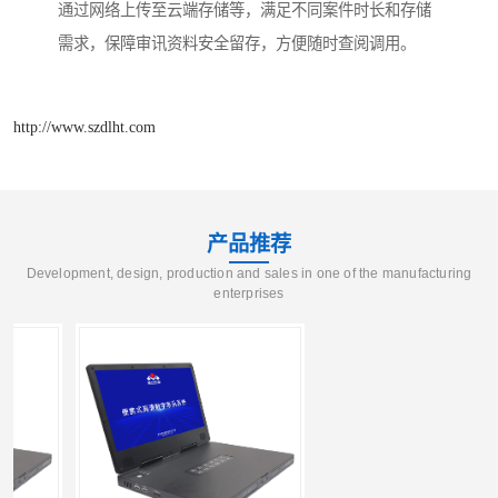
通过网络上传至云端存储等，满足不同案件时长和存储
需求，保障审讯资料安全留存，方便随时查阅调用。​
http://www.szdlht.com
产品推荐
Development, design, production and sales in one of the manufacturing
enterprises