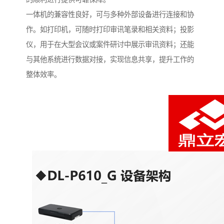
一体机的兼容性良好，可与多种外部设备进行连接和协
作。如打印机，可随时打印审讯笔录和相关资料；投影
仪，用于在大型会议或案件研讨中展示审讯资料；还能
与其他系统进行数据对接，实现信息共享，提升工作的
整体效率。​