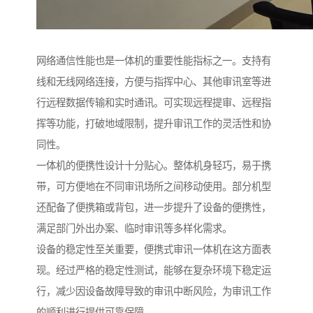
网络通信性能也是一体机的重要性能指标之一。支持有
线和无线网络连接，方便与指挥中心、其他审讯室等进
行远程数据传输和实时通讯。可实现远程提审、远程指
挥等功能，打破地域限制，提升审讯工作的灵活性和协
同性。​
一体机的便携性设计十分贴心。整体机身轻巧，易于携
带，可方便地在不同审讯场所之间移动使用。部分机型
还配备了便携箱或背包，进一步提升了设备的便携性，
满足部门外出办案、临时审讯等多样化需求。​
设备的稳定性至关重要，便携式审讯一体机在这方面表
现。经过严格的稳定性测试，能够在复杂环境下稳定运
行，减少因设备故障导致的审讯中断风险，为审讯工作
的顺利进行提供可靠保障。​