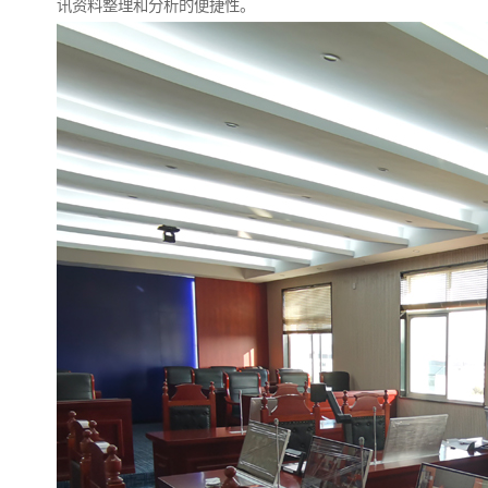
讯资料整理和分析的便捷性。​