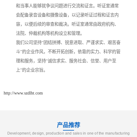
和当事人能够就争议问题进行交流和证言。听证室通常
会配备录音设备和摄像设备，以记录听证过程和证言内
容，以便后续的审查和裁决。听证室通常由政府机构、
法院、仲裁机构等机构设立和管理。
我们公司坚持“团结拼搏、锐意进取、严谨求实、艰苦奋
斗”的企业作风，不断开拓创新，依靠的实力、科学的管
理和服务，坚持“诚信求实、服务社会、信誉、用户至
上”的企业宗旨。
http://www.szdlht.com
产品推荐
Development, design, production and sales in one of the manufacturing