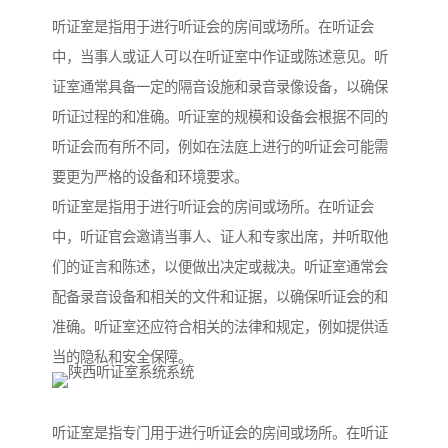
听证室是指用于进行听证会的房间或场所。在听证会
中，当事人或证人可以在听证室中作证或陈述意见。听
证室通常具备一定的隔音设施和录音录像设备，以确保
听证过程的和准确。听证室的规模和设备会根据不同的
听证会而有所不同，例如在法庭上进行的听证会可能需
要更为严格的设备和环境要求。
听证室是指用于进行听证会的房间或场所。在听证会
中，听证官会邀请当事人、证人和专家出席，并听取他
们的证言和陈述，以便做出决定或裁决。听证室通常会
配备录音设备和相关的文件和证据，以确保听证会的和
准确。听证室还应符合相关的法律和规定，例如提供适
当的隐私和安全保障。
听证室是指专门用于进行听证会的房间或场所。在听证