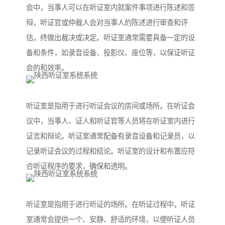
会中，当事人可以在听证室内就案件事项进行陈述和答
辩，听证官或仲裁人会对当事人的陈述进行审查和评
估，终做出裁决或决定。听证室通常需要具备一定的设
备和条件，如录音设备、投影仪、座位等，以保证听证
会的和效率。
听证室是指用于进行听证会议的房间或场所。在听证会
议中，当事人、证人和听证官等人员将在听证室内进行
证言和辩论。听证室通常配备有录音设备和记录员，以
记录听证会议的过程和结论。听证室的设计和布置应符
合听证程序的要求，确保和透明。
听证室是指用于进行听证的场所。在听证过程中，听证
室通常会提供一个、安静、舒适的环境，以便听证人员