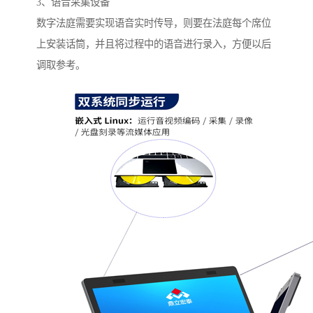
3、语音采集设备
数字法庭需要实现语音实时传导，则要在法庭每个席位
上安装话筒，并且将过程中的语音进行录入，方便以后
调取参考。