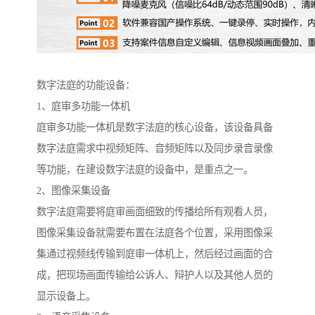
数字法庭的功能设备：
1、庭审多功能一体机
庭审多功能一体机是数字法庭的核心设备，该设备具备
数字法庭需求中视频矩阵、音频矩阵以及同步录音录像
等功能，在建设数字法庭的设备中，是重点之一。
2、图像采集设备
数字法庭需要将庭审画面细致的传播给所有观看人员，
图像采集设备就需要布置在法庭各个位置，采用图像采
集通过视频线传输到庭审一体机上，然后经过画面的合
成，把现场画面传输给公诉人、辩护人以及其他人员的
显示设备上。