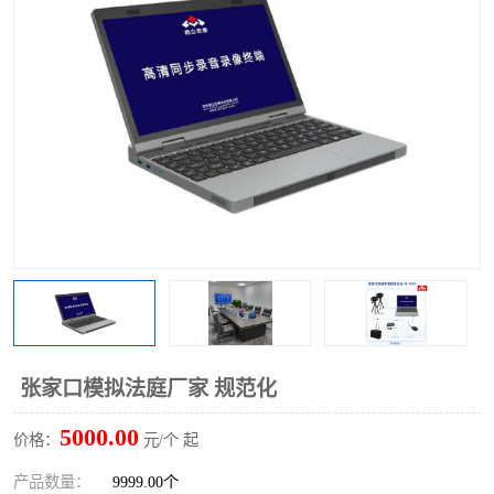
张家口模拟法庭厂家 规范化
5000.00
价格：
元/个 起
产品数量：
9999.00个