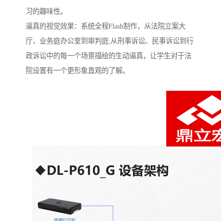
习的趣味性。
逼真的视觉效果：系统全程Flash制作，从法院立案大
厅、业务庭办公室到审判庭;从刑事诉讼、民事诉讼到行
政诉讼中的每一个场景描绘的生动逼真，让学生对于法
院设置有一个更形象直观的了解。