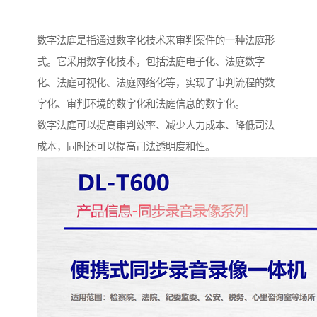
数字法庭是指通过数字化技术来审判案件的一种法庭形
式。它采用数字化技术，包括法庭电子化、法庭数字
化、法庭可视化、法庭网络化等，实现了审判流程的数
字化、审判环境的数字化和法庭信息的数字化。
数字法庭可以提高审判效率、减少人力成本、降低司法
成本，同时还可以提高司法透明度和性。