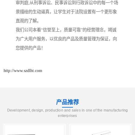
审判庭;从刑事诉讼、民事诉讼到行政诉讼中的每一个场
景描绘的生动逼真，让学生对于法院设置有一个更形象
直观的了解。
我们公司本着“信誉至上，质量可靠”的经营理念，竭诚
为广大用户服务，以优良的产品及质量管理为保证，向
您提供的产品！
http://www.szdlht.com
产品推荐
Development, design, production and sales in one of the manufacturing
enterprises