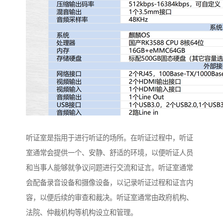
听证室是指用于进行听证的场所。在听证过程中，听证
室通常会提供一个、安静、舒适的环境，以便听证人员
和当事人能够就争议问题进行交流和证言。听证室通常
会配备录音设备和摄像设备，以记录听证过程和证言内
容，以便后续的审查和裁决。听证室通常由政府机构、
法院、仲裁机构等机构设立和管理。