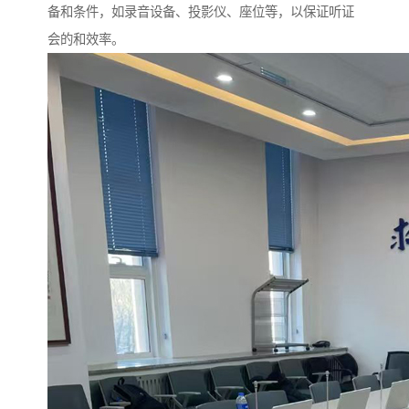
备和条件，如录音设备、投影仪、座位等，以保证听证
会的和效率。