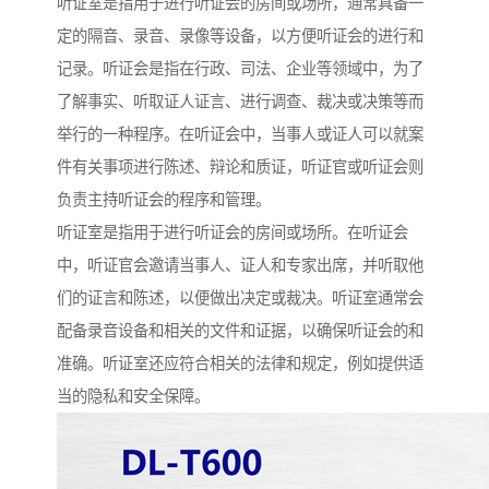
听证室是指用于进行听证会的房间或场所，通常具备一
定的隔音、录音、录像等设备，以方便听证会的进行和
记录。听证会是指在行政、司法、企业等领域中，为了
了解事实、听取证人证言、进行调查、裁决或决策等而
举行的一种程序。在听证会中，当事人或证人可以就案
件有关事项进行陈述、辩论和质证，听证官或听证会则
负责主持听证会的程序和管理。
听证室是指用于进行听证会的房间或场所。在听证会
中，听证官会邀请当事人、证人和专家出席，并听取他
们的证言和陈述，以便做出决定或裁决。听证室通常会
配备录音设备和相关的文件和证据，以确保听证会的和
准确。听证室还应符合相关的法律和规定，例如提供适
当的隐私和安全保障。