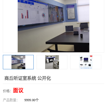
商丘听证室系统 公开化
面议
价格：
产品数量：
9999.00个