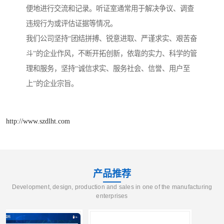
便地进行交流和记录。听证室通常用于解决争议、调查
违规行为或评估证据等情况。
我们公司坚持“团结拼搏、锐意进取、严谨求实、艰苦奋
斗”的企业作风，不断开拓创新，依靠的实力、科学的管
理和服务，坚持“诚信求实、服务社会、信誉、用户至
上”的企业宗旨。
http://www.szdlht.com
产品推荐
Development, design, production and sales in one of the manufacturing
enterprises