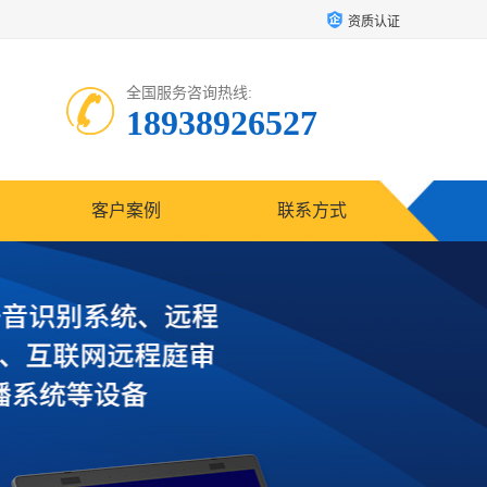
资质认证
全国服务咨询热线:
18938926527
客户案例
联系方式