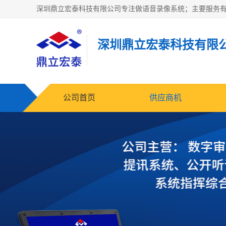
深圳鼎立宏泰科技有限
公司首页
供应商机