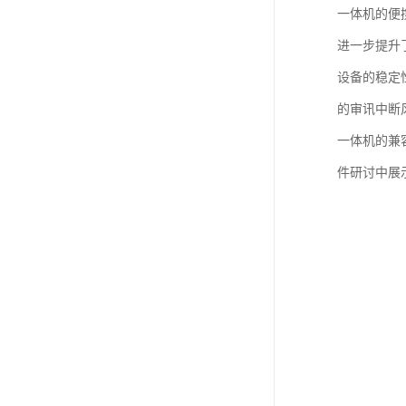
一体机的便
进一步提升
设备的稳定
的审讯中断
一体机的兼
件研讨中展