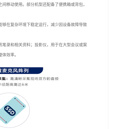
之间移动使用。部分机型还配备了便携箱或背包，
能够在复杂环境下稳定运行，减少因设备故障导致
讯笔录和相关资料；投影仪，用于在大型会议或案
体效率。​