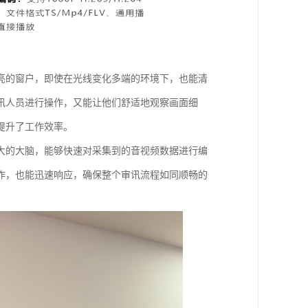
亮的窗户，即使在光线变化多端的环境下，也能清
讯人员进行操作，又能让他们舒适地观察画面细
升了工作效率。​
大的大脑，能够快速对采集到的音视频数据进行编
作，也能迅速响应，确保整个审讯流程如同顺畅的