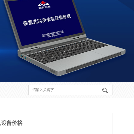
讯设备价格