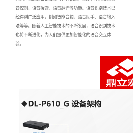
音控制、语音搜索、语音翻译等功能。语音识别技术已
经得到广泛应用，例如智能音箱、语音助手、语音输入
法等等。随着人工智能技术的不断发展，语音识别技术
也将不断进化，为人们提供更加智能化的语音交互体
验。