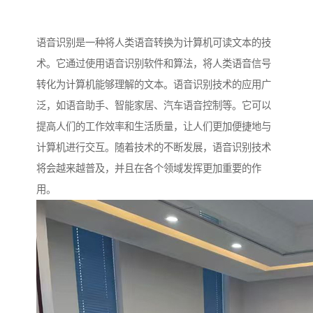
语音识别是一种将人类语音转换为计算机可读文本的技
术。它通过使用语音识别软件和算法，将人类语音信号
转化为计算机能够理解的文本。语音识别技术的应用广
泛，如语音助手、智能家居、汽车语音控制等。它可以
提高人们的工作效率和生活质量，让人们更加便捷地与
计算机进行交互。随着技术的不断发展，语音识别技术
将会越来越普及，并且在各个领域发挥更加重要的作
用。