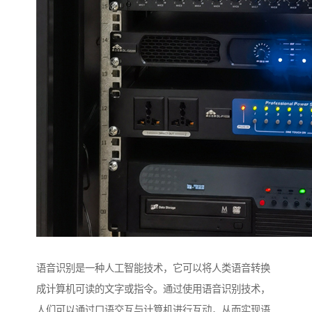
语音识别是一种人工智能技术，它可以将人类语音转换
成计算机可读的文字或指令。通过使用语音识别技术，
人们可以通过口语交互与计算机进行互动，从而实现语