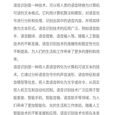
语音识别是一种技术，可以将人类的语音转换为计算机
可读的文本格式。它利用计算机算法和模型，对语音信
号进行分析和处理，识别出其中的语音内容，并将其转
换为文本形式。语音识别技术的应用广泛，例如语音助
手、语音翻译、语音搜索、语音输入等。随着人工智能
技术的不断发展，语音识别技术的准确性和稳定性也在
不断提高，为人们的生活和工作带来了更多的便利和效
率。
语音识别是一种将人类语音转化为计算机可读文本的技
术。它通过分析语音信号中的声音波形、语音特征和语
音模型等信息，将人类语音转化为文字或命令，从而实
现人机交互和自动化控制。语音识别技术广泛应用于智
能家居、智能手机、智能音箱、语音助手等领域，为人
们带来了更加智能化、化的生活和工作体验。随着人工
智能技术的不断发展和应用，语音识别技术也将在未来