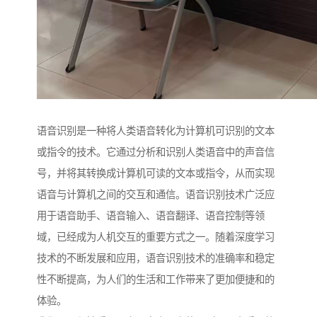
语音识别是一种将人类语音转化为计算机可识别的文本
或指令的技术。它通过分析和识别人类语音中的声音信
号，并将其转换成计算机可读的文本或指令，从而实现
语音与计算机之间的交互和通信。语音识别技术广泛应
用于语音助手、语音输入、语音翻译、语音控制等领
域，已经成为人机交互的重要方式之一。随着深度学习
技术的不断发展和应用，语音识别技术的准确率和稳定
性不断提高，为人们的生活和工作带来了更加便捷和的
体验。