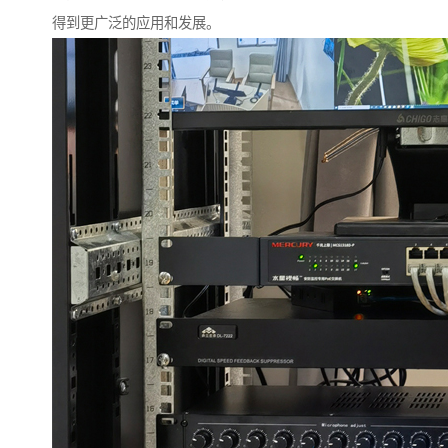
得到更广泛的应用和发展。