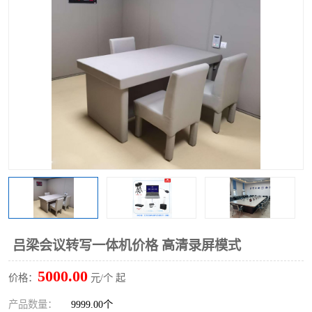
吕梁会议转写一体机价格 高清录屏模式
5000.00
价格：
元/个 起
产品数量：
9999.00个