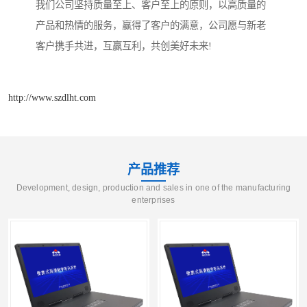
我们公司坚持质量至上、客户至上的原则，以高质量的
产品和热情的服务，赢得了客户的满意，公司愿与新老
客户携手共进，互赢互利，共创美好未来!
http://www.szdlht.com
产品推荐
Development, design, production and sales in one of the manufacturing
enterprises