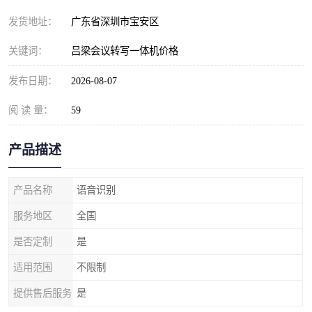
发货地址：
广东省深圳市宝安区
关键词：
吕梁会议转写一体机价格
发布日期：
2026-08-07
阅 读 量：
59
产品描述
产品名称
语音识别
服务地区
全国
是否定制
是
适用范围
不限制
提供售后服务
是