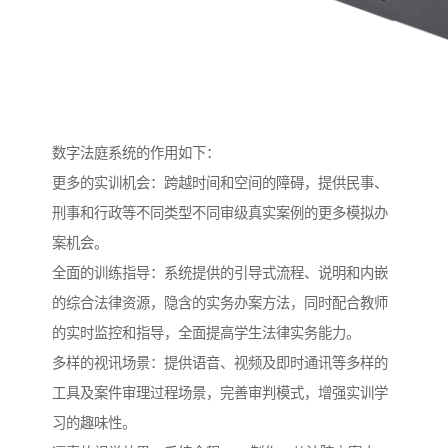
数字法庭系统的作用如下：
更多的实训机会：跨越时间和空间的障碍，提供民事、
刑事和行政等不同类型不同审级真实案例的更多模拟办
案机会。
全面的训练指导：系统提供的引导式流程、说明和内嵌
的综合法律资源，隐含的实务办案方法，同时配合教师
的实时监控和指导，全面提高学生法律实务能力。
多样的视讯场景：提供语音、视频及即时通讯等多样的
工具及案件审理过程场景，完善审判模式，增强实训学
习的趣味性。