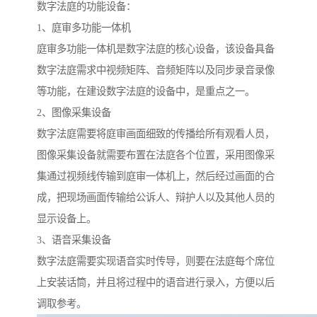
数字法庭的功能设备：
1、庭审多功能一体机
庭审多功能一体机是数字法庭的核心设备，该设备具备
数字法庭需求中视频矩阵、音频矩阵以及同步录音录像
等功能，在建设数字法庭的设备中，是重点之一。
2、图像采集设备
数字法庭需要将庭审画面细致的传播给所有观看人员，
图像采集设备就需要布置在法庭各个位置，采用图像采
集通过视频线传输到庭审一体机上，然后经过画面的合
成，把现场画面传输给公诉人、辩护人以及其他人员的
显示设备上。
3、语音采集设备
数字法庭需要实现语音实时传导，则要在法庭每个席位
上安装话筒，并且将过程中的语音进行录入，方便以后
调取参考。