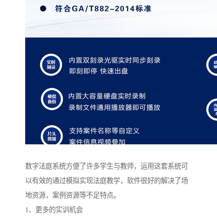
数字法庭系统方便了许多学生与教师，运用这套系统可
以有效的通过模拟实现法庭教学，软件很好的解决了场
地资源，案例资源等不足特点。
1、更多的实训机会