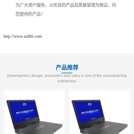
为广大用户服务，以优良的产品及质量管理为保证，向
您提供的产品！
http://www.szdlht.com
产品推荐
Development, design, production and sales in one of the manufacturing
enterprises