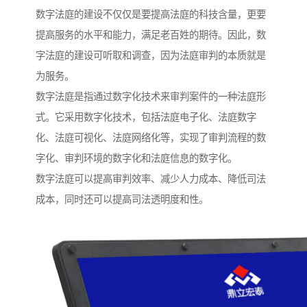
数字法庭的建设不仅仅是要提高法庭的科技含量，更要
提高服务的水平和能力，满足老百姓的期待。因此，数
字法庭的建设可听取和调查，因为法庭审判的本质就是
为服务。
数字法庭是指通过数字化技术来审判案件的一种法庭形
式。它采用数字化技术，包括法庭电子化、法庭数字
化、法庭可视化、法庭网络化等，实现了审判流程的数
字化、审判环境的数字化和法庭信息的数字化。
数字法庭可以提高审判效率、减少人力成本、降低司法
成本，同时还可以提高司法透明度和性。