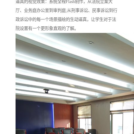
逼真的视觉效果：系统全程Flash制作，从法院立案大
厅、业务庭办公室到审判庭;从刑事诉讼、民事诉讼到行
政诉讼中的每一个场景描绘的生动逼真，让学生对于法
院设置有一个更形象直观的了解。