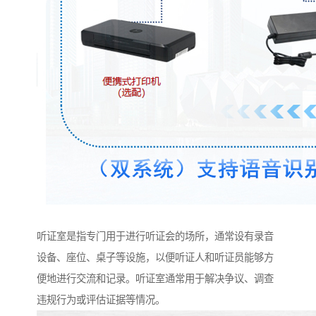
听证室是指专门用于进行听证会的场所，通常设有录音
设备、座位、桌子等设施，以便听证人和听证员能够方
便地进行交流和记录。听证室通常用于解决争议、调查
违规行为或评估证据等情况。