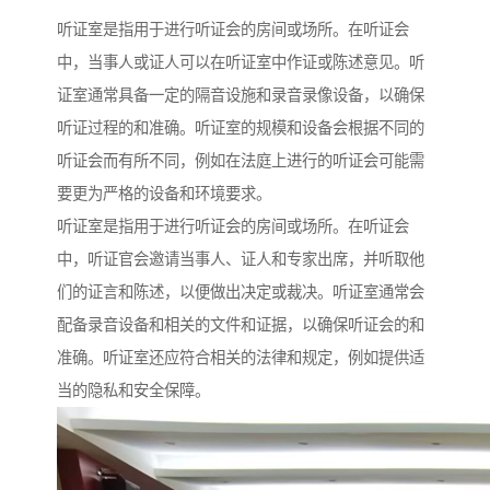
听证室是指用于进行听证会的房间或场所。在听证会
中，当事人或证人可以在听证室中作证或陈述意见。听
证室通常具备一定的隔音设施和录音录像设备，以确保
听证过程的和准确。听证室的规模和设备会根据不同的
听证会而有所不同，例如在法庭上进行的听证会可能需
要更为严格的设备和环境要求。
听证室是指用于进行听证会的房间或场所。在听证会
中，听证官会邀请当事人、证人和专家出席，并听取他
们的证言和陈述，以便做出决定或裁决。听证室通常会
配备录音设备和相关的文件和证据，以确保听证会的和
准确。听证室还应符合相关的法律和规定，例如提供适
当的隐私和安全保障。