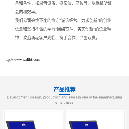
备和条件，如录音设备、投影仪、座位等，以保证听证
会的和效率。
我们公司始终不渝的恪守“诚信经营、力求创新”的创业
信念和坚持不懈的奉行“团结奋斗、务实创新”的企业精
神！欢迎新老客户光临、携手合作、共创双赢。
http://www.szdlht.com
产品推荐
Development, design, production and sales in one of the manufacturing
enterprises