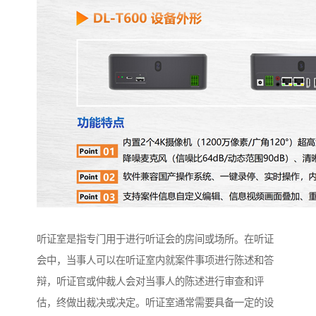
听证室是指专门用于进行听证会的房间或场所。在听证
会中，当事人可以在听证室内就案件事项进行陈述和答
辩，听证官或仲裁人会对当事人的陈述进行审查和评
估，终做出裁决或决定。听证室通常需要具备一定的设