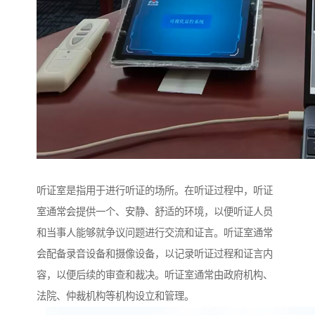
听证室是指用于进行听证的场所。在听证过程中，听证
室通常会提供一个、安静、舒适的环境，以便听证人员
和当事人能够就争议问题进行交流和证言。听证室通常
会配备录音设备和摄像设备，以记录听证过程和证言内
容，以便后续的审查和裁决。听证室通常由政府机构、
法院、仲裁机构等机构设立和管理。