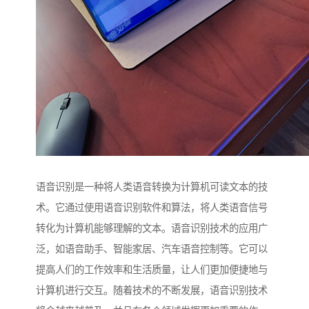
语音识别是一种将人类语音转换为计算机可读文本的技
术。它通过使用语音识别软件和算法，将人类语音信号
转化为计算机能够理解的文本。语音识别技术的应用广
泛，如语音助手、智能家居、汽车语音控制等。它可以
提高人们的工作效率和生活质量，让人们更加便捷地与
计算机进行交互。随着技术的不断发展，语音识别技术