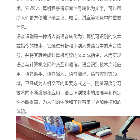
术。它通过计算机程序将语音信号转化为文字，可以帮
助人们更方便地记录会议、电话、讲座等场景中的重要
信息。
语音识别是一种将人类语音转化为计算机可识别的文本
或指令的技术。它通过分析和识别人类语音中的声音信
号，并将其转换成计算机可读的文本或指令，从而实现
语音与计算机之间的交互和通信。语音识别技术广泛应
用于语音助手、语音输入、语音翻译、语音控制等领
域，已经成为人机交互的重要方式之一。随着深度学习
技术的不断发展和应用，语音识别技术的准确率和稳定
性不断提高，为人们的生活和工作带来了更加便捷和的
体验。