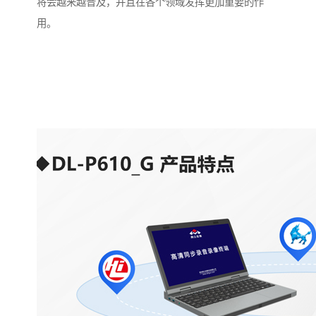
将会越来越普及，并且在各个领域发挥更加重要的作
用。