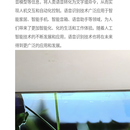
音模型等信息，将人类语音转化为文字或命令，从而实
现人机交互和自动化控制。语音识别技术广泛应用于智
能家居、智能手机、智能音箱、语音助手等领域，为人
们带来了更加智能化、化的生活和工作体验。随着人工
智能技术的不断发展和应用，语音识别技术也将在未来
得到更广泛的应用和发展。