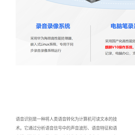
语音识别是一种将人类语音转化为计算机可读文本的技
术。它通过分析语音信号中的声音波形、语音特征和语