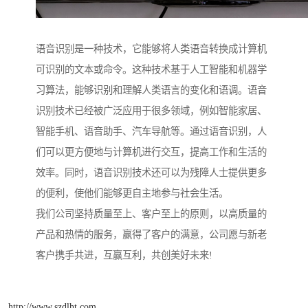
语音识别是一种技术，它能够将人类语音转换成计算机
可识别的文本或命令。这种技术基于人工智能和机器学
习算法，能够识别和理解人类语言的变化和语调。语音
识别技术已经被广泛应用于很多领域，例如智能家居、
智能手机、语音助手、汽车导航等。通过语音识别，人
们可以更方便地与计算机进行交互，提高工作和生活的
效率。同时，语音识别技术还可以为残障人士提供更多
的便利，使他们能够更自主地参与社会生活。
我们公司坚持质量至上、客户至上的原则，以高质量的
产品和热情的服务，赢得了客户的满意，公司愿与新老
客户携手共进，互赢互利，共创美好未来!
http://www.szdlht.com