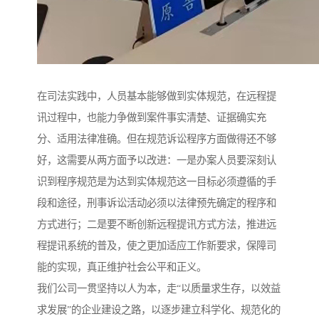
在司法实践中，人员基本能够做到实体规范，在远程提
讯过程中，也能力争做到案件事实清楚、证据确实充
分、适用法律准确。但在规范诉讼程序方面做得还不够
好，这需要从两方面予以改进：一是办案人员要深刻认
识到程序规范是为达到实体规范这一目标必须遵循的手
段和途径，刑事诉讼活动必须以法律预先确定的程序和
方式进行；二是要不断创新远程提讯方式方法，推进远
程提讯系统的普及，使之更加适应工作新要求，保障司
能的实现，真正维护社会公平和正义。
我们公司一贯坚持以人为本，走“以质量求生存，以效益
求发展”的企业建设之路，以逐步建立科学化、规范化的