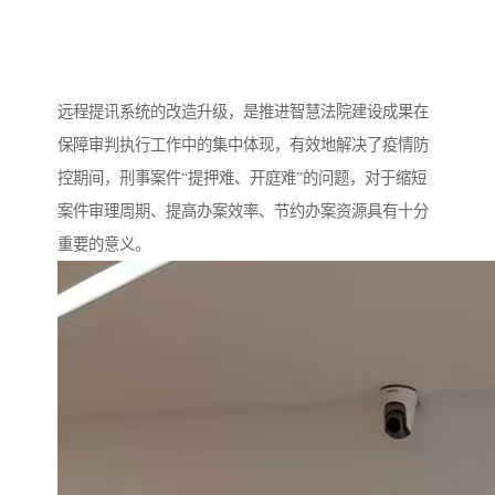
远程提讯系统的改造升级，是推进智慧法院建设成果在
保障审判执行工作中的集中体现，有效地解决了疫情防
控期间，刑事案件“提押难、开庭难”的问题，对于缩短
案件审理周期、提高办案效率、节约办案资源具有十分
重要的意义。