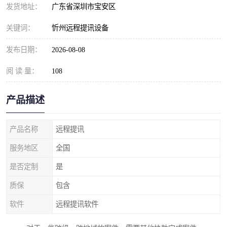
发货地址：
广东省深圳市宝安区
关键词：
忻州远程提讯设备
发布日期：
2026-08-08
阅 读 量：
108
产品描述
产品名称
远程提讯
服务地区
全国
是否定制
是
质保
包含
软件
远程提讯软件