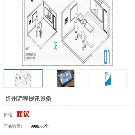
忻州远程提讯设备
面议
价格：
产品数量：
9999.00个