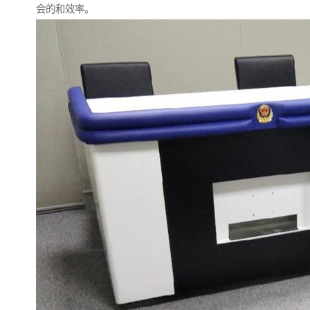
会的和效率。