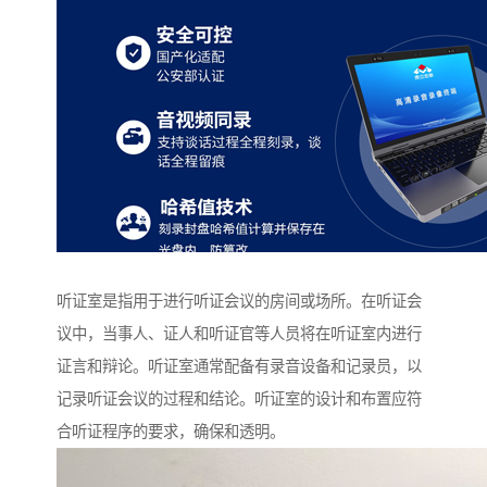
听证室是指用于进行听证会议的房间或场所。在听证会
议中，当事人、证人和听证官等人员将在听证室内进行
证言和辩论。听证室通常配备有录音设备和记录员，以
记录听证会议的过程和结论。听证室的设计和布置应符
合听证程序的要求，确保和透明。