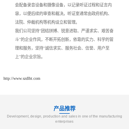
会配备录音设备和摄像设备，以记录听证过程和证言内
容，以便后续的审查和裁决。听证室通常由政府机构、
法院、仲裁机构等机构设立和管理。
我们公司坚持“团结拼搏、锐意进取、严谨求实、艰苦奋
斗”的企业作风，不断开拓创新，依靠的实力、科学的管
理和服务，坚持“诚信求实、服务社会、信誉、用户至
上”的企业宗旨。
http://www.szdlht.com
产品推荐
Development, design, production and sales in one of the manufacturing
enterprises