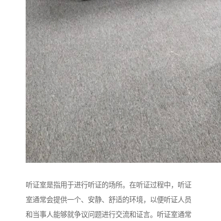
听证室是指用于进行听证的场所。在听证过程中，听证
室通常会提供一个、安静、舒适的环境，以便听证人员
和当事人能够就争议问题进行交流和证言。听证室通常