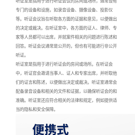
听证室是指用于进行听证会议的房间或场所，通常设有
专门的设备和设施，如录音设备、摄像设备、投影仪
等。听证会议旨在听取各方面的证据和意见，以便做出
的决定或裁决。在听证室中，各方面的证人、律师、专
家等人员都可以出席，并就案件相关的问题进行陈述和
回答。听证会议通常是公开的，但也有可能进行非公开
听证。
听证室是指用于进行听证会的房间或场所。在听证会
中，听证官会邀请当事人、证人和专家出席，并听取他
们的证言和陈述，以便做出决定或裁决。听证室通常会
配备录音设备和相关的文件和证据，以确保听证会的和
准确。听证室还应符合相关的法律和规定，例如提供适
当的隐私和安全保障。