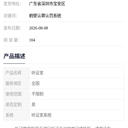
发货地址：
广东省深圳市宝安区
关键词：
鹤壁认罪认罚系统
发布日期：
2026-08-08
阅 读 量：
104
产品描述
产品名称
听证室
服务地区
全国
使用范围
不限制
是否定制
是
系统
听证室系统