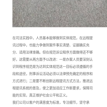
在司法实践中，人员基本能够做到实体规范，在远程提
讯过程中，也能力争做到案件事实清楚、证据确实充
分、适用法律准确。但在规范诉讼程序方面做得还不够
好，这需要从两方面予以改进：一是办案人员要深刻认
识到程序规范是为达到实体规范这一目标必须遵循的手
段和途径，刑事诉讼活动必须以法律预先确定的程序和
方式进行；二是要不断创新远程提讯方式方法，推进远
程提讯系统的普及，使之更加适应工作新要求，保障司
能的实现，真正维护社会公平和正义。
我们公司以客户的满意度为标准，专注细节，坚守承