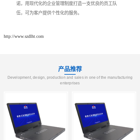
诺，用现代化的企业管理制度打造一支优良的员工队
伍，可为客户提供个性化的服务。
http://www.szdlht.com
产品推荐
Development, design, production and sales in one of the manufacturing
enterprises