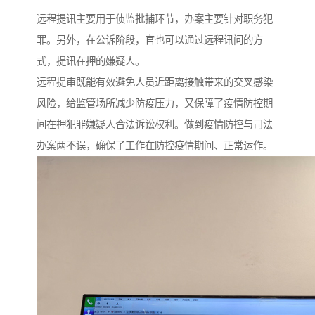
远程提讯主要用于侦监批捕环节，办案主要针对职务犯
罪。另外，在公诉阶段，官也可以通过远程讯问的方
式，提讯在押的嫌疑人。
远程提审既能有效避免人员近距离接触带来的交叉感染
风险，给监管场所减少防疫压力，又保障了疫情防控期
间在押犯罪嫌疑人合法诉讼权利。做到疫情防控与司法
办案两不误，确保了工作在防控疫情期间、正常运作。