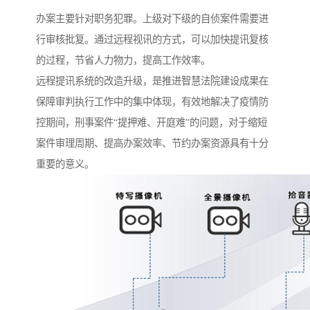
办案主要针对职务犯罪。上级对下级的自侦案件需要进
行审核批复。通过远程视讯的方式，可以加快提讯复核
的过程，节省人力物力，提高工作效率。
远程提讯系统的改造升级，是推进智慧法院建设成果在
保障审判执行工作中的集中体现，有效地解决了疫情防
控期间，刑事案件“提押难、开庭难”的问题，对于缩短
案件审理周期、提高办案效率、节约办案资源具有十分
重要的意义。