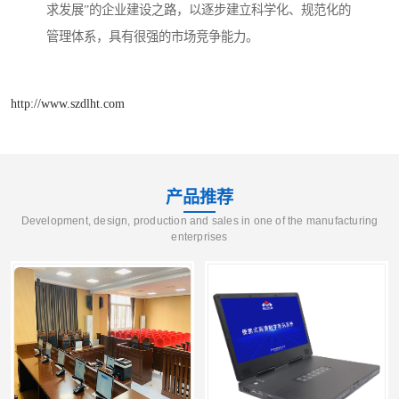
求发展”的企业建设之路，以逐步建立科学化、规范化的
管理体系，具有很强的市场竞争能力。
http://www.szdlht.com
产品推荐
Development, design, production and sales in one of the manufacturing
enterprises