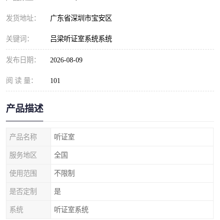
发货地址：
广东省深圳市宝安区
关键词：
吕梁听证室系统系统
发布日期：
2026-08-09
阅 读 量：
101
产品描述
产品名称
听证室
服务地区
全国
使用范围
不限制
是否定制
是
系统
听证室系统