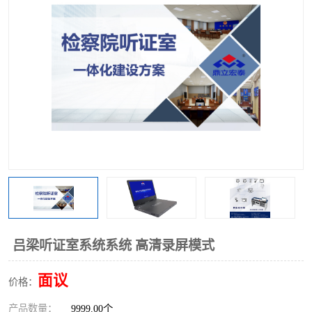
吕梁听证室系统系统 高清录屏模式
面议
价格：
产品数量：
9999.00个