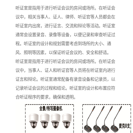
听证室是指用于进行听证会议的房间或场所。在听证会
议中，相关当事人、证人、律师、听证官等人员都会在
听证室内出席，进行证言、交流和辩论等活动。听证室
通常会设置录音、录像等设备，以便记录和审查听证过
程。听证室的设计和规划需要考虑到场所的大小、通
风、照明等因素，以保证听证会议的、安全和舒适。
听证室是指用于进行听证会议的房间或场所。在听证会
议中，当事人、证人和听证官等人员将在听证室内进行
证言和辩论。听证室通常配备有录音设备和记录员，以
记录听证会议的过程和结论。听证室的设计和布置应符
合听证程序的要求，确保和透明。