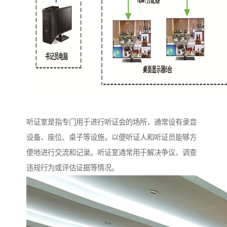
听证室是指专门用于进行听证会的场所，通常设有录音
设备、座位、桌子等设施，以便听证人和听证员能够方
便地进行交流和记录。听证室通常用于解决争议、调查
违规行为或评估证据等情况。