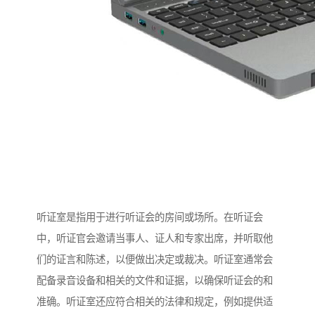
听证室是指用于进行听证会的房间或场所。在听证会
中，听证官会邀请当事人、证人和专家出席，并听取他
们的证言和陈述，以便做出决定或裁决。听证室通常会
配备录音设备和相关的文件和证据，以确保听证会的和
准确。听证室还应符合相关的法律和规定，例如提供适