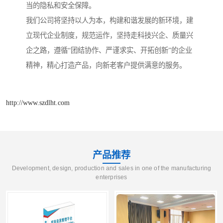
当的隐私和安全保障。
我们公司将坚持以人为本，构建和谐发展的新环境，建
立现代企业制度，规范运作，坚持走科技兴企、质量兴
企之路，遵循“团结协作、严谨求实、开拓创新”的企业
精神，精心打造产品，向新老客户提供满意的服务。
http://www.szdlht.com
产品推荐
Development, design, production and sales in one of the manufacturing
enterprises