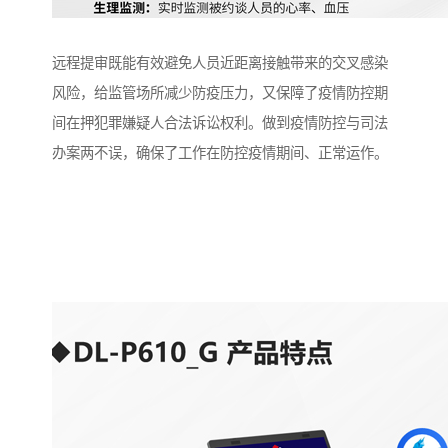
远程提审既能有效避免人员近距离接触带来的交叉感染
风险，给监管场所减少防疫压力，又保障了疫情防控期
间在押犯罪嫌疑人合法诉讼权利。做到疫情防控与司法
办案两不误，确保了工作在防控疫情期间、正常运作。