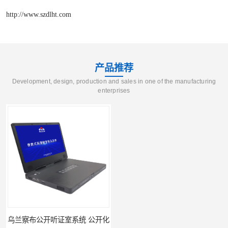
http://www.szdlht.com
产品推荐
Development, design, production and sales in one of the manufacturing
enterprises
乌兰察布公开听证室系统 公开化
黄石公开听证室系统 智能化水平