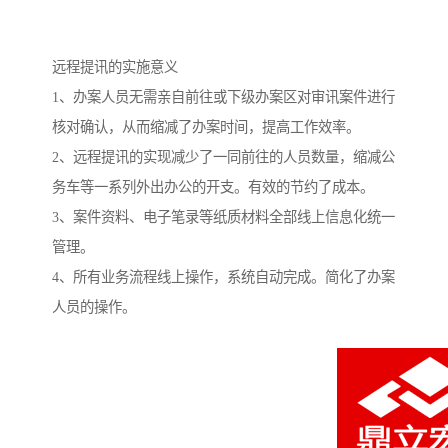
远程提讯的实施意义
1、办案人员无需亲自前往或下级办案区对审讯案件进行
核对确认，从而缩减了办案时间，提高工作效率。
2、远程提讯的实现减少了一同前往的人员数量，缩减公
务车等一系列外出办公的开支。有效的节约了成本。
3、案件资料、电子笔录等纸质材料全部线上信息化统一
管理。
4、所有业务流程线上操作，系统自动完成。简化了办案
人员的操作。