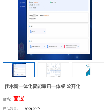
佳木斯一体化智能审讯一体桌 公开化
面议
价格：
产品数量：
9999.00个