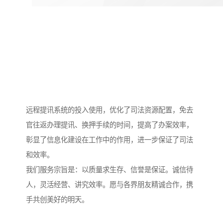
远程提讯系统的投入使用，优化了司法资源配置，免去
官往返办理提讯、换押手续的时间，提高了办案效率，
彰显了信息化建设在工作中的作用，进一步保证了司法
和效率。
我们服务宗旨是：以质量求生存、信誉是保证。诚信待
人，灵活经营、讲究效率。愿与各界朋友精诚合作，携
手共创美好的明天。