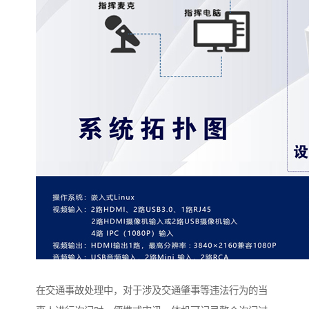
在交通事故处理中，对于涉及交通肇事等违法行为的当