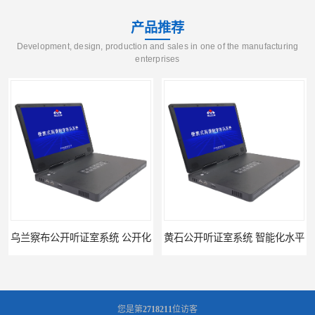
产品推荐
Development, design, production and sales in one of the manufacturing
enterprises
黄石公开听证室系统 智能化水平
黑龙江数字法庭模拟厂家
您是第
2718211
位访客