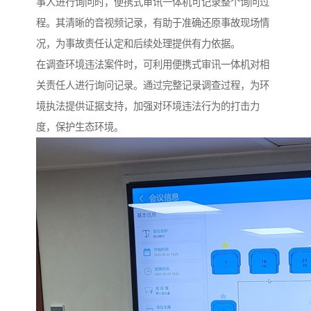
事人进行询问时，便携式审讯一体机可记录整个询问过
程。其清晰的音视频记录，有助于准确还原事故现场情
况，为事故责任认定和后续处理提供有力依据。​
在调查环境违法案件时，可利用便携式审讯一体机对相
关责任人进行询问记录。通过完整记录调查过程，为环
境执法提供证据支持，加强对环境违法行为的打击力
度，保护生态环境。​