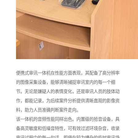
便携式审讯一体机在性能方面表现，其配备了高分辨率
的图像采集设备，能够清晰捕捉审讯室内的每一个细
节。无论是嫌疑人的表情变化，还是审讯人员的肢体动
作，都能记录，为后续案件分析提供清晰直观的影像资
料，助力人员准确判断案件走向。​
该一体机的音频性能同样出色。内置级的拾音设备，具
备高灵敏度和低噪音特性，可有效过滤环境杂音，收录
审讯过程中的每一句话。即使在较为嘈杂的临时审讯场