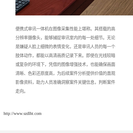
便携式审讯一体机在图像采集性能上堪称。其搭载的高
分辨率摄像头，能够捕捉审讯室内的每一处细节。无论
是嫌疑人脸上细微的表情变化，还是审讯人员的每一个
肢体动作，都能以高清画质记录下来。即使在光线较暗
或复杂的环境下，凭借的图像增强技术，也能确保画面
清晰、色彩还原度高，为后续案件分析提供价值的直观
影像资料，助力人员准确洞察案件关键信息，判断案件
走向。​
http://www.szdlht.com