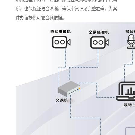
所，也能保证语音清晰，确保审讯记录完整准确，为案
件办理提供可靠音频依据。​