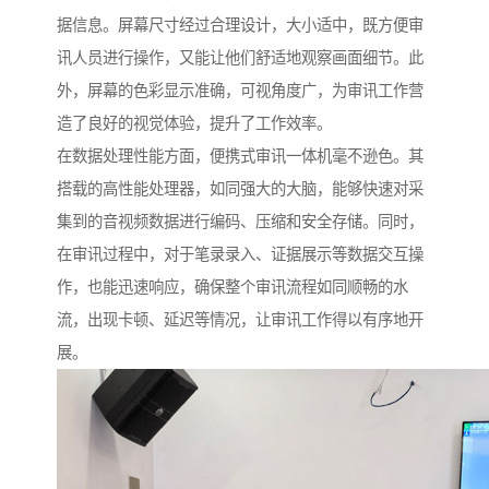
据信息。屏幕尺寸经过合理设计，大小适中，既方便审
讯人员进行操作，又能让他们舒适地观察画面细节。此
外，屏幕的色彩显示准确，可视角度广，为审讯工作营
造了良好的视觉体验，提升了工作效率。​
在数据处理性能方面，便携式审讯一体机毫不逊色。其
搭载的高性能处理器，如同强大的大脑，能够快速对采
集到的音视频数据进行编码、压缩和安全存储。同时，
在审讯过程中，对于笔录录入、证据展示等数据交互操
作，也能迅速响应，确保整个审讯流程如同顺畅的水
流，出现卡顿、延迟等情况，让审讯工作得以有序地开
展。​