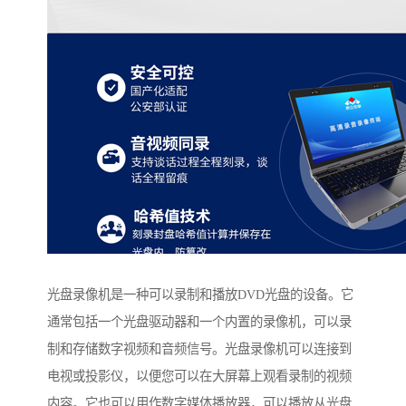
光盘录像机是一种可以录制和播放DVD光盘的设备。它
通常包括一个光盘驱动器和一个内置的录像机，可以录
制和存储数字视频和音频信号。光盘录像机可以连接到
电视或投影仪，以便您可以在大屏幕上观看录制的视频
内容。它也可以用作数字媒体播放器，可以播放从光盘