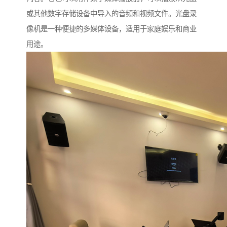
或其他数字存储设备中导入的音频和视频文件。光盘录
像机是一种便捷的多媒体设备，适用于家庭娱乐和商业
用途。