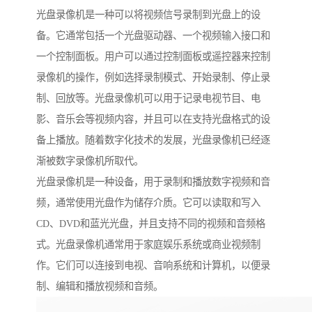
光盘录像机是一种可以将视频信号录制到光盘上的设
备。它通常包括一个光盘驱动器、一个视频输入接口和
一个控制面板。用户可以通过控制面板或遥控器来控制
录像机的操作，例如选择录制模式、开始录制、停止录
制、回放等。光盘录像机可以用于记录电视节目、电
影、音乐会等视频内容，并且可以在支持光盘格式的设
备上播放。随着数字化技术的发展，光盘录像机已经逐
渐被数字录像机所取代。
光盘录像机是一种设备，用于录制和播放数字视频和音
频，通常使用光盘作为储存介质。它可以读取和写入
CD、DVD和蓝光光盘，并且支持不同的视频和音频格
式。光盘录像机通常用于家庭娱乐系统或商业视频制
作。它们可以连接到电视、音响系统和计算机，以便录
制、编辑和播放视频和音频。