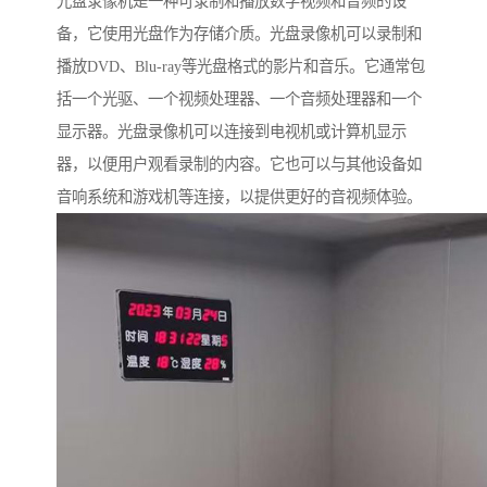
光盘录像机是一种可录制和播放数字视频和音频的设
备，它使用光盘作为存储介质。光盘录像机可以录制和
播放DVD、Blu-ray等光盘格式的影片和音乐。它通常包
括一个光驱、一个视频处理器、一个音频处理器和一个
显示器。光盘录像机可以连接到电视机或计算机显示
器，以便用户观看录制的内容。它也可以与其他设备如
音响系统和游戏机等连接，以提供更好的音视频体验。