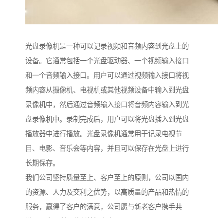
光盘录像机是一种可以记录视频和音频内容到光盘上的
设备。它通常包括一个光盘驱动器、一个视频输入接口
和一个音频输入接口。用户可以通过视频输入接口将视
频内容从摄像机、电视机或其他视频设备中输入到光盘
录像机中，然后通过音频输入接口将音频内容输入到光
盘录像机中。录制完成后，用户可以将光盘插入到光盘
播放器中进行播放。光盘录像机通常用于记录电视节
目、电影、音乐会等内容，并且可以保存在光盘上进行
长期保存。
我们公司坚持质量至上、客户至上的原则，公司以国内
的资源、人力及交利之优势，以高质量的产品和热情的
服务，赢得了客户的满意，公司愿与新老客户携手共