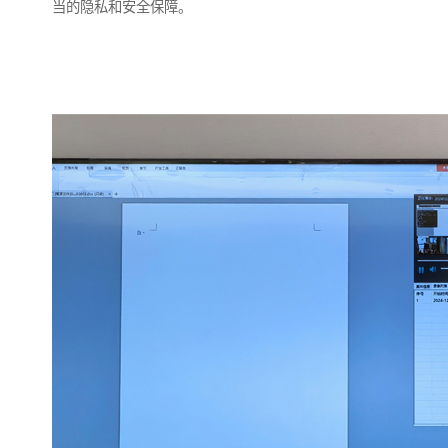
当的隐私和安全保障。