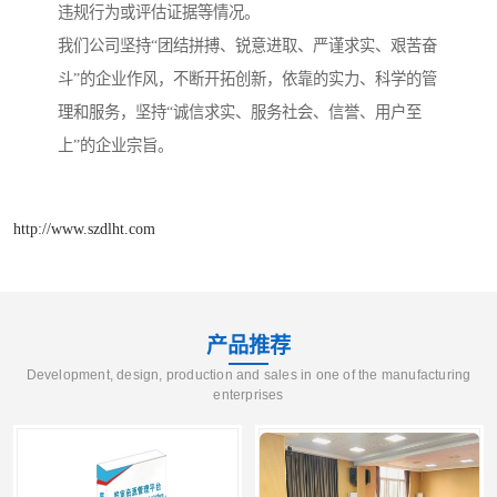
违规行为或评估证据等情况。
我们公司坚持“团结拼搏、锐意进取、严谨求实、艰苦奋
斗”的企业作风，不断开拓创新，依靠的实力、科学的管
理和服务，坚持“诚信求实、服务社会、信誉、用户至
上”的企业宗旨。
http://www.szdlht.com
产品推荐
Development, design, production and sales in one of the manufacturing
enterprises