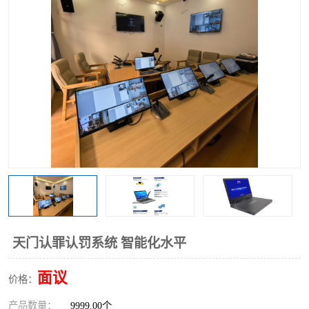
天门认罪认罚系统 智能化水平
面议
价格：
产品数量：
9999.00个