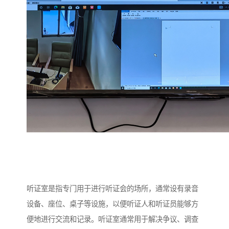
听证室是指专门用于进行听证会的场所，通常设有录音
设备、座位、桌子等设施，以便听证人和听证员能够方
便地进行交流和记录。听证室通常用于解决争议、调查