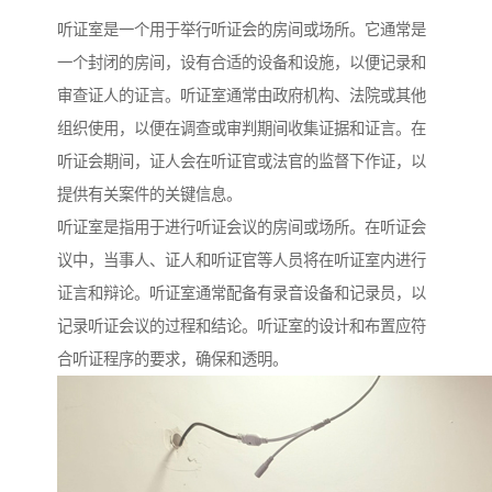
听证室是一个用于举行听证会的房间或场所。它通常是
一个封闭的房间，设有合适的设备和设施，以便记录和
审查证人的证言。听证室通常由政府机构、法院或其他
组织使用，以便在调查或审判期间收集证据和证言。在
听证会期间，证人会在听证官或法官的监督下作证，以
提供有关案件的关键信息。
听证室是指用于进行听证会议的房间或场所。在听证会
议中，当事人、证人和听证官等人员将在听证室内进行
证言和辩论。听证室通常配备有录音设备和记录员，以
记录听证会议的过程和结论。听证室的设计和布置应符
合听证程序的要求，确保和透明。