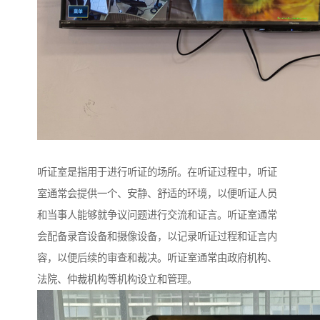
听证室是指用于进行听证的场所。在听证过程中，听证
室通常会提供一个、安静、舒适的环境，以便听证人员
和当事人能够就争议问题进行交流和证言。听证室通常
会配备录音设备和摄像设备，以记录听证过程和证言内
容，以便后续的审查和裁决。听证室通常由政府机构、
法院、仲裁机构等机构设立和管理。