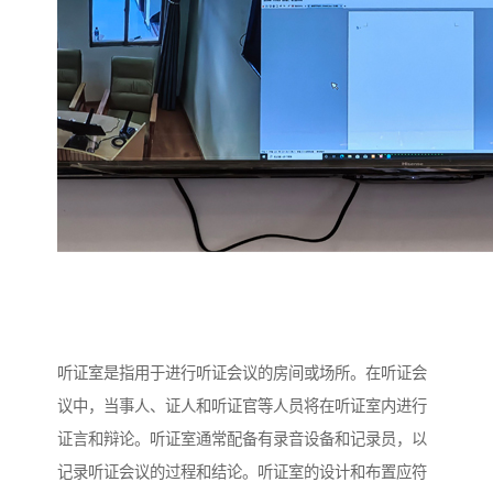
听证室是指用于进行听证会议的房间或场所。在听证会
议中，当事人、证人和听证官等人员将在听证室内进行
证言和辩论。听证室通常配备有录音设备和记录员，以
记录听证会议的过程和结论。听证室的设计和布置应符