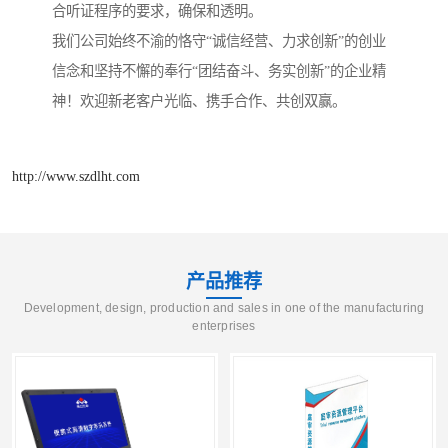
合听证程序的要求，确保和透明。
我们公司始终不渝的恪守“诚信经营、力求创新”的创业
信念和坚持不懈的奉行“团结奋斗、务实创新”的企业精
神！欢迎新老客户光临、携手合作、共创双赢。
http://www.szdlht.com
产品推荐
Development, design, production and sales in one of the manufacturing
enterprises