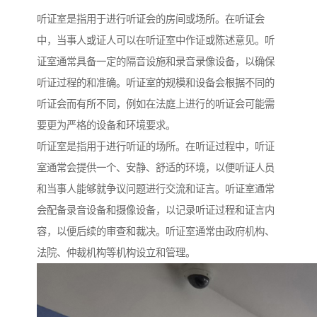
听证室是指用于进行听证会的房间或场所。在听证会
中，当事人或证人可以在听证室中作证或陈述意见。听
证室通常具备一定的隔音设施和录音录像设备，以确保
听证过程的和准确。听证室的规模和设备会根据不同的
听证会而有所不同，例如在法庭上进行的听证会可能需
要更为严格的设备和环境要求。
听证室是指用于进行听证的场所。在听证过程中，听证
室通常会提供一个、安静、舒适的环境，以便听证人员
和当事人能够就争议问题进行交流和证言。听证室通常
会配备录音设备和摄像设备，以记录听证过程和证言内
容，以便后续的审查和裁决。听证室通常由政府机构、
法院、仲裁机构等机构设立和管理。