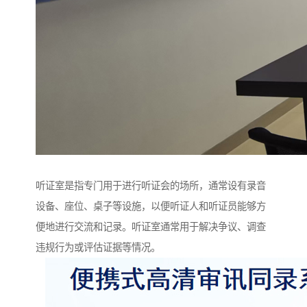
听证室是指专门用于进行听证会的场所，通常设有录音
设备、座位、桌子等设施，以便听证人和听证员能够方
便地进行交流和记录。听证室通常用于解决争议、调查
违规行为或评估证据等情况。