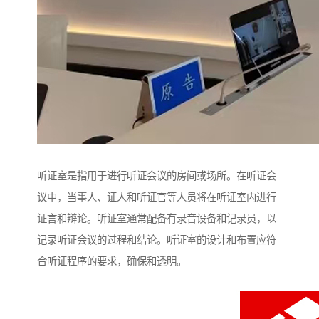
听证室是指用于进行听证会议的房间或场所。在听证会
议中，当事人、证人和听证官等人员将在听证室内进行
证言和辩论。听证室通常配备有录音设备和记录员，以
记录听证会议的过程和结论。听证室的设计和布置应符
合听证程序的要求，确保和透明。