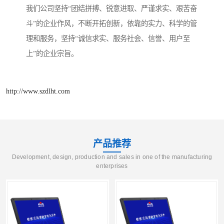
我们公司坚持“团结拼搏、锐意进取、严谨求实、艰苦奋
斗”的企业作风，不断开拓创新，依靠的实力、科学的管
理和服务，坚持“诚信求实、服务社会、信誉、用户至
上”的企业宗旨。
http://www.szdlht.com
产品推荐
Development, design, production and sales in one of the manufacturing
enterprises