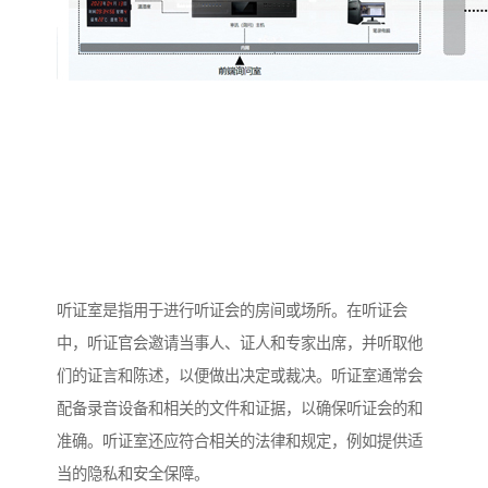
听证室是指用于进行听证会的房间或场所。在听证会
中，听证官会邀请当事人、证人和专家出席，并听取他
们的证言和陈述，以便做出决定或裁决。听证室通常会
配备录音设备和相关的文件和证据，以确保听证会的和
准确。听证室还应符合相关的法律和规定，例如提供适
当的隐私和安全保障。