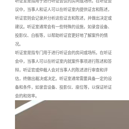
听证室是指用于进行听证会议的房间或场所。在听证会
议中，当事人和证人可以在听证室内提供证言和陈述，
听证官则会记录并分析这些证言和陈述，并做出决定或
建议。听证室通常会有一些特殊的设施，如录音设备、
投影仪、白板等，以帮助听证官更好地了解案件的情
况。
听证室是指专门用于进行听证会的房间或场所。在听证
会中，当事人可以在听证室内就案件事项进行陈述和答
辩，听证官或仲裁人会对当事人的陈述进行审查和评
估，终做出裁决或决定。听证室通常需要具备一定的设
备和条件，如录音设备、投影仪、座位等，以保证听证
会的和效率。