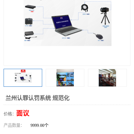
兰州认罪认罚系统 规范化
面议
价格：
产品数量：
9999.00个