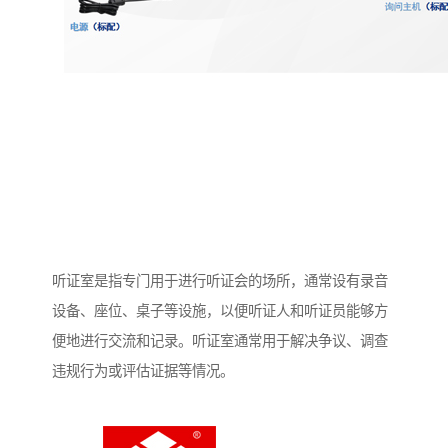
听证室是指专门用于进行听证会的场所，通常设有录音
设备、座位、桌子等设施，以便听证人和听证员能够方
便地进行交流和记录。听证室通常用于解决争议、调查
违规行为或评估证据等情况。