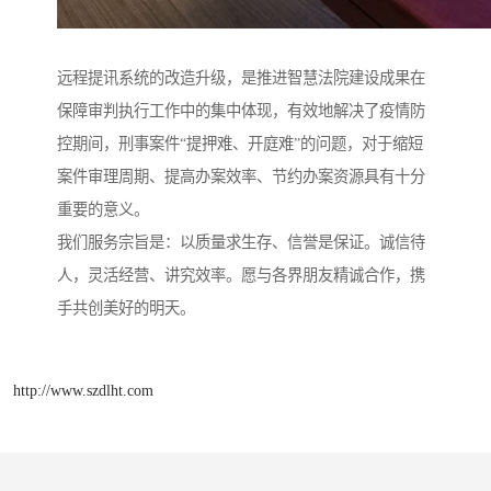
远程提讯系统的改造升级，是推进智慧法院建设成果在
保障审判执行工作中的集中体现，有效地解决了疫情防
控期间，刑事案件“提押难、开庭难”的问题，对于缩短
案件审理周期、提高办案效率、节约办案资源具有十分
重要的意义。
我们服务宗旨是：以质量求生存、信誉是保证。诚信待
人，灵活经营、讲究效率。愿与各界朋友精诚合作，携
手共创美好的明天。
http://www.szdlht.com