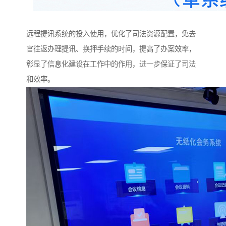
远程提讯系统的投入使用，优化了司法资源配置，免去
官往返办理提讯、换押手续的时间，提高了办案效率，
彰显了信息化建设在工作中的作用，进一步保证了司法
和效率。