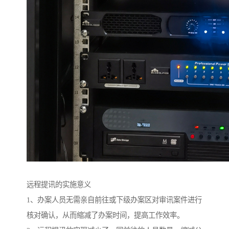
远程提讯的实施意义
1、办案人员无需亲自前往或下级办案区对审讯案件进行
核对确认，从而缩减了办案时间，提高工作效率。