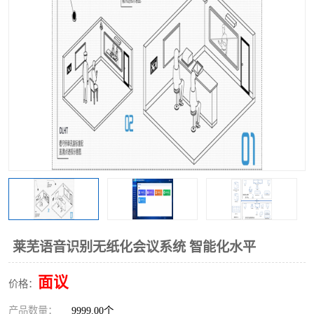
莱芜语音识别无纸化会议系统 智能化水平
面议
价格：
产品数量：
9999.00个