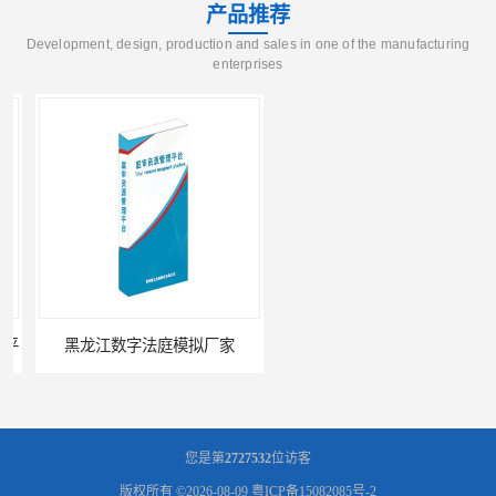
产品推荐
Development, design, production and sales in one of the manufacturing
enterprises
黑龙江数字法庭模拟厂家
六盘水模拟法庭厂家
您是第
2727532
位访客
版权所有 ©2026-08-09
粤ICP备15082085号-2