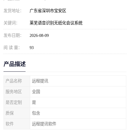
发货地址：
广东省深圳市宝安区
关键词：
莱芜语音识别无纸化会议系统
发布日期：
2026-08-09
阅 读 量：
93
产品描述
产品名称
远程提讯
服务地区
全国
是否定制
是
质保
包含
软件
远程提讯软件