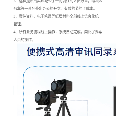
2、远程提讯的实现减少了一同前往的人员数量，缩减公
务车等一系列外出办公的开支。有效的节约了成本。
3、案件资料、电子笔录等纸质材料全部线上信息化统一
管理。
4、所有业务流程线上操作，系统自动完成。简化了办案
人员的操作。