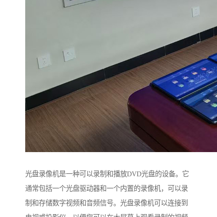
光盘录像机是一种可以录制和播放DVD光盘的设备。它
通常包括一个光盘驱动器和一个内置的录像机，可以录
制和存储数字视频和音频信号。光盘录像机可以连接到