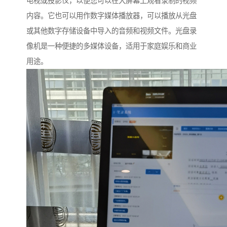
电视或投影仪，以便您可以在大屏幕上观看录制的视频
内容。它也可以用作数字媒体播放器，可以播放从光盘
或其他数字存储设备中导入的音频和视频文件。光盘录
像机是一种便捷的多媒体设备，适用于家庭娱乐和商业
用途。