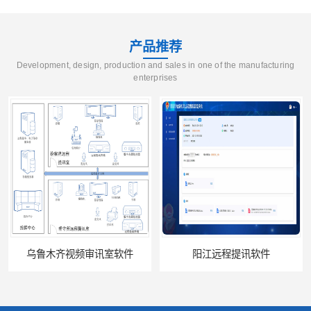
产品推荐
Development, design, production and sales in one of the manufacturing
enterprises
乌鲁木齐视频审讯室软件
阳江远程提讯软件