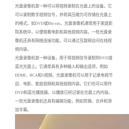
光盘录像机是一种可以将视频录制在光盘上的设备。它
可以录制数字视频信号，并将其压缩为可存储在光盘上
的格式，如DVD或Blu-ray。光盘录像机通常用于家庭影
院系统中，以便观看电影和其他视频内容。一些光盘录
像机还具有网络连接功能，可以通过互联网访问在线视
频内容。
光盘录像机是一种设备，用于将视频信号录制到DVD或
蓝光光盘上。它通常具有多种输入和输出选项，例如
HDMI、RCA和S视频。光盘录像机可以用于记录电视节
目、电影、家庭视频和其他视频内容。它们也可以用作
DVD和蓝光播放器，以播放已经记录在光盘上的内容。
一些光盘录像机还具有编辑功能，例如剪辑、合并和添
加字幕。