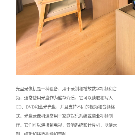
光盘录像机是一种设备，用于录制和播放数字视频和音
频，通常使用光盘作为储存介质。它可以读取和写入
CD、DVD和蓝光光盘，并且支持不同的视频和音频格
式。光盘录像机通常用于家庭娱乐系统或商业视频制
作。它们可以连接到电视、音响系统和计算机，以便录
制、编辑和播放视频和音频。