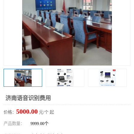
济南语音识别费用
5000.00
价格：
元/个 起
产品数量：
9999.00个