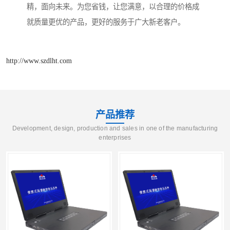
精，面向未来。为您省钱，让您满意，以合理的价格成
就质量更优的产品，更好的服务于广大新老客户。
http://www.szdlht.com
产品推荐
Development, design, production and sales in one of the manufacturing
enterprises