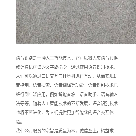
语音识别是一种人工智能技术，它可以将人类语音转换
成计算机可读的文字或指令。通过使用语音识别技术，
人们可以通过口语交互与计算机进行互动，从而实现语
音控制、语音搜索、语音翻译等功能。语音识别技术已
经得到广泛应用，例如智能音箱、语音助手、语音输入
法等等。随着人工智能技术的不断发展，语音识别技术
也将不断进化，为人们提供更加智能化的语音交互体
验。
我们公司服务的宗旨是质量为本，诚信至上，精益求