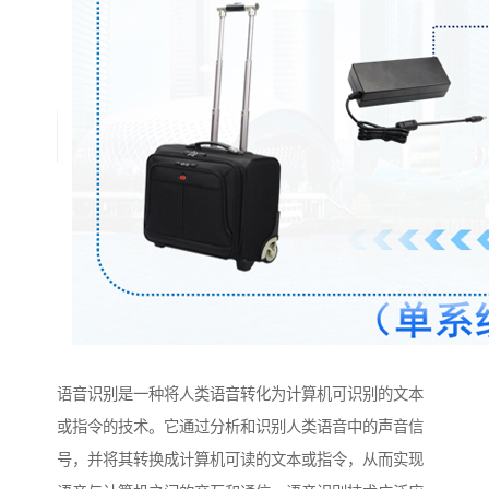
语音识别是一种将人类语音转化为计算机可识别的文本
或指令的技术。它通过分析和识别人类语音中的声音信
号，并将其转换成计算机可读的文本或指令，从而实现