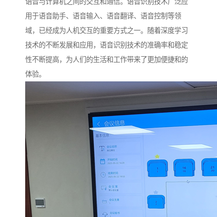
语音与计算机之间的交互和通信。语音识别技术广泛应
用于语音助手、语音输入、语音翻译、语音控制等领
域，已经成为人机交互的重要方式之一。随着深度学习
技术的不断发展和应用，语音识别技术的准确率和稳定
性不断提高，为人们的生活和工作带来了更加便捷和的
体验。