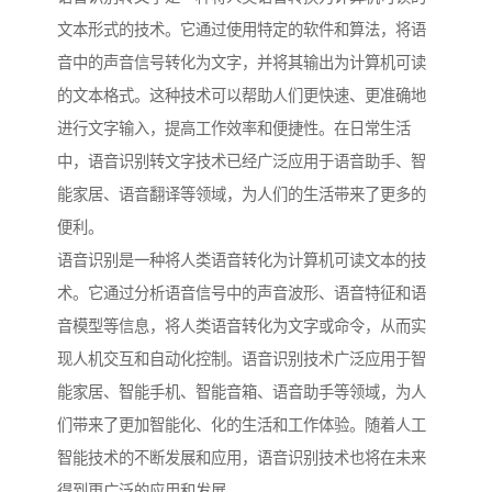
文本形式的技术。它通过使用特定的软件和算法，将语
音中的声音信号转化为文字，并将其输出为计算机可读
的文本格式。这种技术可以帮助人们更快速、更准确地
进行文字输入，提高工作效率和便捷性。在日常生活
中，语音识别转文字技术已经广泛应用于语音助手、智
能家居、语音翻译等领域，为人们的生活带来了更多的
便利。
语音识别是一种将人类语音转化为计算机可读文本的技
术。它通过分析语音信号中的声音波形、语音特征和语
音模型等信息，将人类语音转化为文字或命令，从而实
现人机交互和自动化控制。语音识别技术广泛应用于智
能家居、智能手机、智能音箱、语音助手等领域，为人
们带来了更加智能化、化的生活和工作体验。随着人工
智能技术的不断发展和应用，语音识别技术也将在未来
得到更广泛的应用和发展。