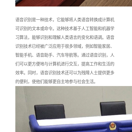
语音识别是一种技术，它能够将人类语音转换成计算机
可识别的文本或命令。这种技术基于人工智能和机器学
习算法，能够识别和理解人类语言的变化和语调。语音
识别技术已经被广泛应用于很多领域，例如智能家居、
智能手机、语音助手、汽车导航等。通过语音识别，人
们可以更方便地与计算机进行交互，提高工作和生活的
效率。同时，语音识别技术还可以为残障人士提供更多
的便利，使他们能够更自主地参与社会生活。