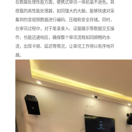
在数据处理性能方面，便携式审讯一体机毫不逊色。其
搭载的高性能处理器，如同强大的大脑，能够快速对采
集到的音视频数据进行编码、压缩和安全存储。同时，
在审讯过程中，对于笔录录入、证据展示等数据交互操
作，也能迅速响应，确保整个审讯流程如同顺畅的水
流，出现卡顿、延迟等情况，让审讯工作得以有序地开
展。​