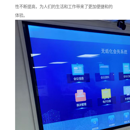
性不断提高，为人们的生活和工作带来了更加便捷和的
体验。