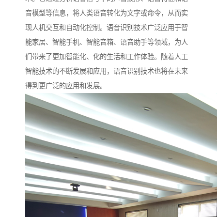
音模型等信息，将人类语音转化为文字或命令，从而实
现人机交互和自动化控制。语音识别技术广泛应用于智
能家居、智能手机、智能音箱、语音助手等领域，为人
们带来了更加智能化、化的生活和工作体验。随着人工
智能技术的不断发展和应用，语音识别技术也将在未来
得到更广泛的应用和发展。