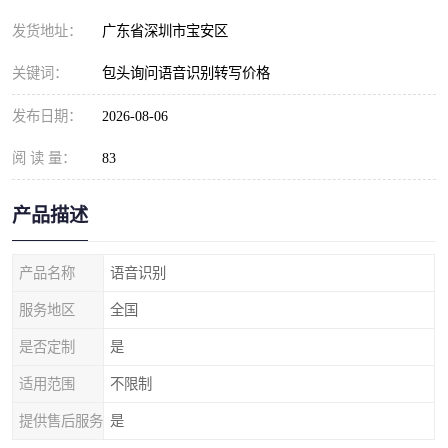
发货地址：
广东省深圳市宝安区
关键词：
包头询问语音识别转写价格
发布日期：
2026-08-06
阅 读 量：
83
产品描述
产品名称
语音识别
服务地区
全国
是否定制
是
适用范围
不限制
提供售后服务
是