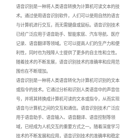
语音识别是一种将人类语音转换为计算机可读文本的技
术。通过使用语音识别软件，人们可以使用自然的语言
与计算机进行交互，而无需键盘或鼠标。语音识别技术
已经广泛应用于语音助手、智能家居、汽车导航、医疗
记录、语音翻译等领域。它可以提高人们的生产力和便
利性，同时也为残障人士提供了更多的自主性和立性。
随着技术的不断发展，语音识别技术的准确率和应用范
围也在不断增加。
语音识别是一种将人类语音转化为计算机可识别的文本
或指令的技术。它通过分析和识别人类语音中的声音信
号，并将其转换成计算机可读的文本或指令，从而实现
语音与计算机之间的交互和通信。语音识别技术广泛应
用于语音助手、语音输入、语音翻译、语音控制等领
域，已经成为人机交互的重要方式之一。随着深度学习
技术的不断发展和应用，语音识别技术的准确率和稳定