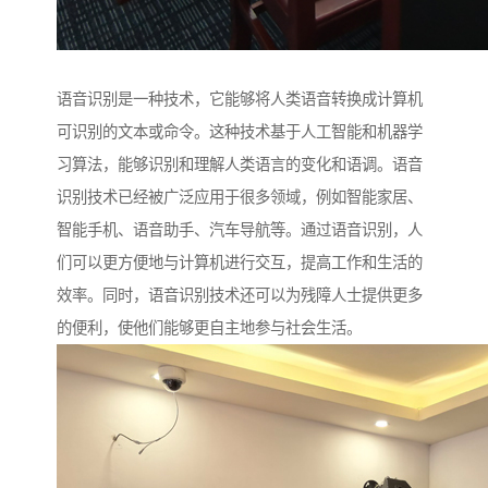
语音识别是一种技术，它能够将人类语音转换成计算机
可识别的文本或命令。这种技术基于人工智能和机器学
习算法，能够识别和理解人类语言的变化和语调。语音
识别技术已经被广泛应用于很多领域，例如智能家居、
智能手机、语音助手、汽车导航等。通过语音识别，人
们可以更方便地与计算机进行交互，提高工作和生活的
效率。同时，语音识别技术还可以为残障人士提供更多
的便利，使他们能够更自主地参与社会生活。