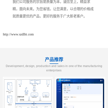
我们公司服务的宗旨是质量为本，诚信至上，精益求
精，面向未来。为您省钱，让您满意，以合理的价格成
就质量更优的产品，更好的服务于广大新老客户。
http://www.szdlht.com
产品推荐
Development, design, production and sales in one of the manufacturing
enterprises