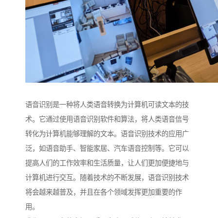
语音识别是一种将人类语音转换为计算机可读文本的技
术。它通过使用语音识别软件和算法，将人类语音信号
转化为计算机能够理解的文本。语音识别技术的应用广
泛，如语音助手、智能家居、汽车语音控制等。它可以
提高人们的工作效率和生活质量，让人们更加便捷地与
计算机进行交互。随着技术的不断发展，语音识别技术
将会越来越普及，并且在各个领域发挥更加重要的作
用。