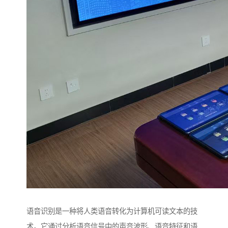
语音识别是一种将人类语音转化为计算机可读文本的技
术。它通过分析语音信号中的声音波形、语音特征和语