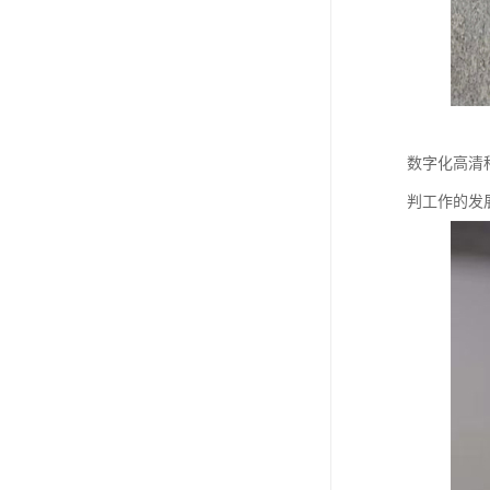
数字化高清
判工作的发