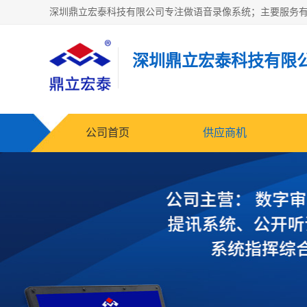
深圳鼎立宏泰科技有限
公司首页
供应商机