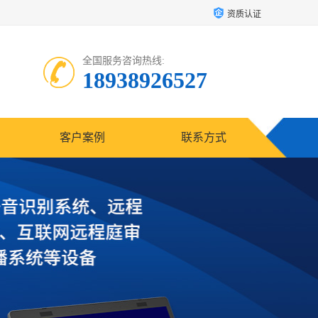
资质认证
全国服务咨询热线:
18938926527
客户案例
联系方式