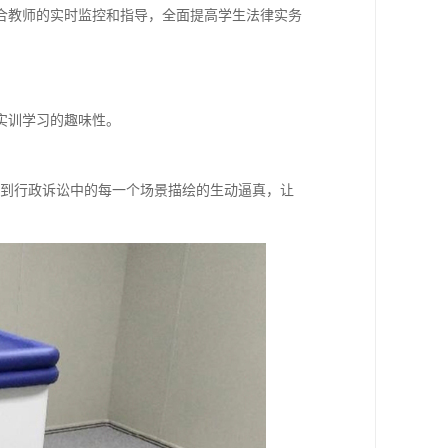
合教师的实时监控和指导，全面提高学生法律实务
实训学习的趣味性。
诉讼到行政诉讼中的每一个场景描绘的生动逼真，让