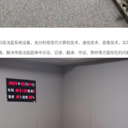
科技法庭系统设备，充分利用现代计算机技术、通信技术、音像技术，实
展，解决传统法庭庭审中示证、记录、翻译、作证、旁听等方面存在的问