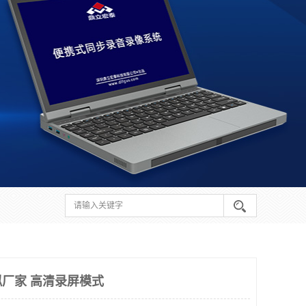
厂家 高清录屏模式