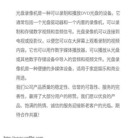
光盘录像机是一种可以录制和播放DVD光盘的设备。它
通常包括一个光盘驱动器和一个内置的录像机，可以录
制和存储数字视频和音频信号。光盘录像机可以连接到
电视或投影仪，以便您可以在大屏幕上观看录制的视频
内容。它也可以用作数字媒体播放器，可以播放从光盘
或其他数字存储设备中导入的音频和视频文件。光盘录
像机是一种便捷的多媒体设备，适用于家庭娱乐和商业
用途。
我们公司产品质量的稳定性、信誉的可靠性、服务的完
善性，赢得了大部分用户的称赞。我们愿以优良的产
品、饱满的热情、诚信的服务迎接新老客户的光临。期
待合作共赢！
http://www.szdlht.com