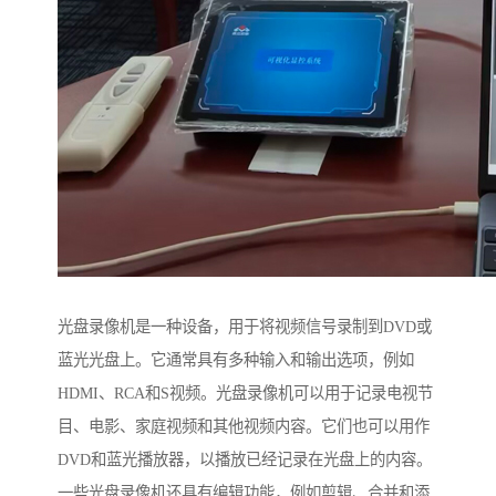
光盘录像机是一种设备，用于将视频信号录制到DVD或
蓝光光盘上。它通常具有多种输入和输出选项，例如
HDMI、RCA和S视频。光盘录像机可以用于记录电视节
目、电影、家庭视频和其他视频内容。它们也可以用作
DVD和蓝光播放器，以播放已经记录在光盘上的内容。
一些光盘录像机还具有编辑功能，例如剪辑、合并和添