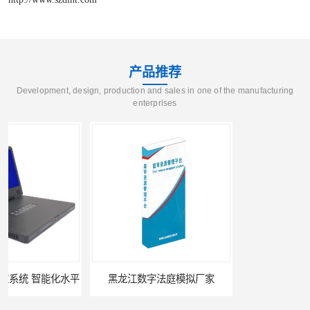
产品推荐
Development, design, production and sales in one of the manufacturing
enterprises
黑龙江数字法庭模拟厂家
六盘水模拟法庭厂家