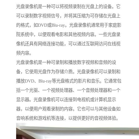
光盘录像机是一种可以将视频录制在光盘上的设备。它
可以录制数字视频信号，并将其压缩为可存储在光盘上
的格式，如DVD或Blu-ray。光盘录像机通常用于家庭影
院系统中，以便观看电影和其他视频内容。一些光盘录
像机还具有网络连接功能，可以通过互联网访问在线视
频内容。
光盘录像机是一种可录制和播放数字视频和音频的设
备，它使用光盘作为存储介质。光盘录像机可以录制和
播放DVD、Blu-ray等光盘格式的影片和音乐。它通常包
括一个光驱、一个视频处理器、一个音频处理器和一个
显示器。光盘录像机可以连接到电视机或计算机显示
器，以便用户观看录制的内容。它也可以与其他设备如
音响系统和游戏机等连接，以提供更好的音视频体验。