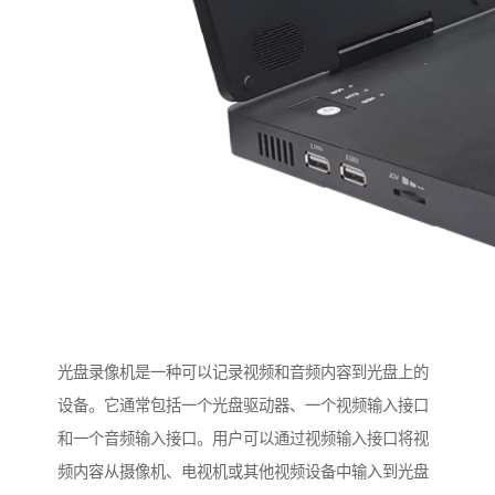
光盘录像机是一种可以记录视频和音频内容到光盘上的
设备。它通常包括一个光盘驱动器、一个视频输入接口
和一个音频输入接口。用户可以通过视频输入接口将视
频内容从摄像机、电视机或其他视频设备中输入到光盘