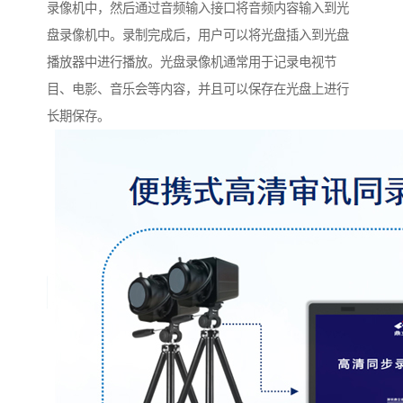
录像机中，然后通过音频输入接口将音频内容输入到光
盘录像机中。录制完成后，用户可以将光盘插入到光盘
播放器中进行播放。光盘录像机通常用于记录电视节
目、电影、音乐会等内容，并且可以保存在光盘上进行
长期保存。