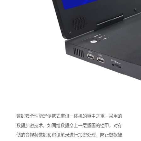
数据安全性能是便携式审讯一体机的重中之重。采用的
数据加密技术，如同给数据穿上一层坚固的铠甲，对存
储的音视频数据和审讯笔录进行加密处理，防止数据被