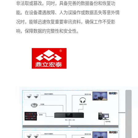
非法取或篡改。同时，具备完善的数据备份和恢复功
能。在设备遭遇故障、人为误操作或数据丢失等意外情
况时，能够迅速恢复重要审讯资料，确保工作不受影
响，保障数据的完整性和安全性。