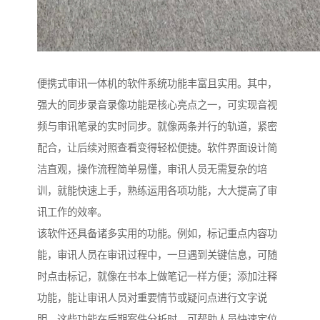
便携式审讯一体机的软件系统功能丰富且实用。其中，
强大的同步录音录像功能是核心亮点之一，可实现音视
频与审讯笔录的实时同步。就像两条并行的轨道，紧密
配合，让后续对照查看变得轻松便捷。软件界面设计简
洁直观，操作流程简单易懂，审讯人员无需复杂的培
训，就能快速上手，熟练运用各项功能，大大提高了审
讯工作的效率。​
该软件还具备诸多实用的功能。例如，标记重点内容功
能，审讯人员在审讯过程中，一旦遇到关键信息，可随
时点击标记，就像在书本上做笔记一样方便；添加注释
功能，能让审讯人员对重要情节或疑问点进行文字说
明。这些功能在后期案件分析时，可帮助人员快速定位