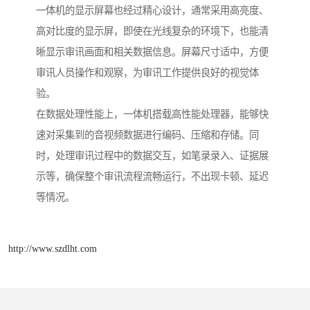
一体机的显示屏幕也经过精心设计，通常采用高亮度、
高对比度的显示屏，即使在光线复杂的环境下，也能清
晰显示审讯画面和相关数据信息。屏幕尺寸适中，方便
审讯人员操作和观察，为审讯工作提供良好的视觉体
验。​
在数据处理性能上，一体机搭载高性能处理器，能够快
速对采集到的音视频数据进行编码、压缩和存储。同
时，处理审讯过程中的数据交互，如笔录录入、证据展
示等，确保整个审讯流程流畅运行，不出现卡顿、延迟
等情况。​
http://www.szdlht.com