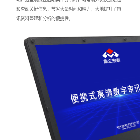
和查阅关键信息，节省大量时间和精力，大地提升了审
讯资料整理和分析的便捷性。​