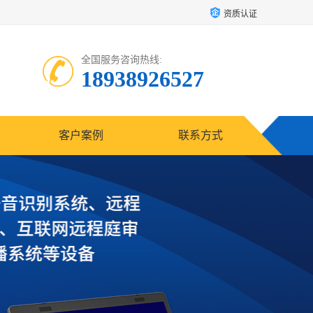
资质认证
全国服务咨询热线:
18938926527
客户案例
联系方式