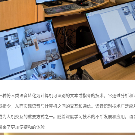
一种将人类语音转化为计算机可识别的文本或指令的技术。它通过分析和
或指令，从而实现语音与计算机之间的交互和通信。语音识别技术广泛应
成为人机交互的重要方式之一。随着深度学习技术的不断发展和应用，语
带来了更加便捷和的体验。