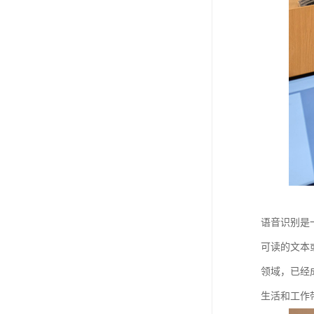
语音识别是
可读的文本
领域，已经
生活和工作