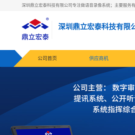
深圳鼎立宏泰科技有限
公司首页
供应商机