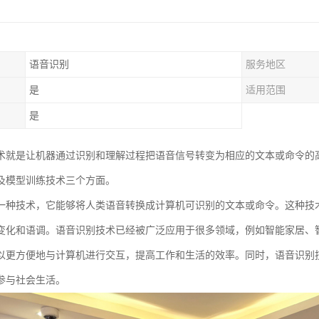
语音识别
服务地区
是
适用范围
是
术就是让机器通过识别和理解过程把语音信号转变为相应的文本或命令的
及模型训练技术三个方面。
一种技术，它能够将人类语音转换成计算机可识别的文本或命令。这种技
变化和语调。语音识别技术已经被广泛应用于很多领域，例如智能家居、
以更方便地与计算机进行交互，提高工作和生活的效率。同时，语音识别
参与社会生活。