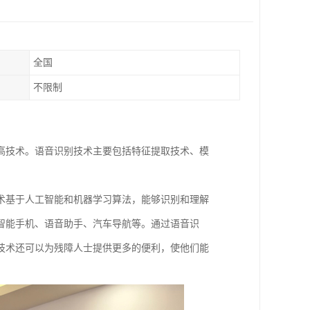
全国
不限制
高技术。语音识别技术主要包括特征提取技术、模
术基于人工智能和机器学习算法，能够识别和理解
智能手机、语音助手、汽车导航等。通过语音识
技术还可以为残障人士提供更多的便利，使他们能