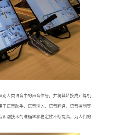
识别人类语音中的声音信号，并将其转换成计算机
用于语音助手、语音输入、语音翻译、语音控制等
音识别技术的准确率和稳定性不断提高，为人们的