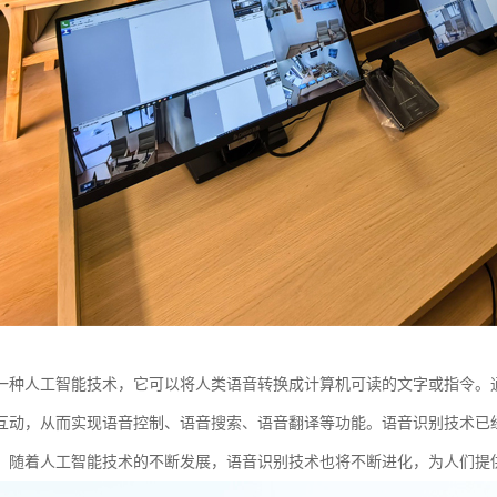
一种人工智能技术，它可以将人类语音转换成计算机可读的文字或指令。
互动，从而实现语音控制、语音搜索、语音翻译等功能。语音识别技术已
。随着人工智能技术的不断发展，语音识别技术也将不断进化，为人们提