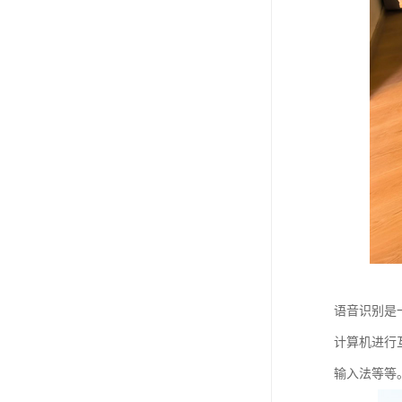
语音识别是
计算机进行
输入法等等