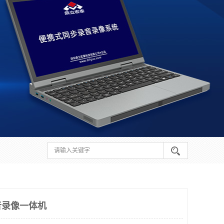
音录像一体机