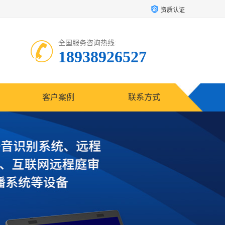
资质认证
全国服务咨询热线:
18938926527
客户案例
联系方式