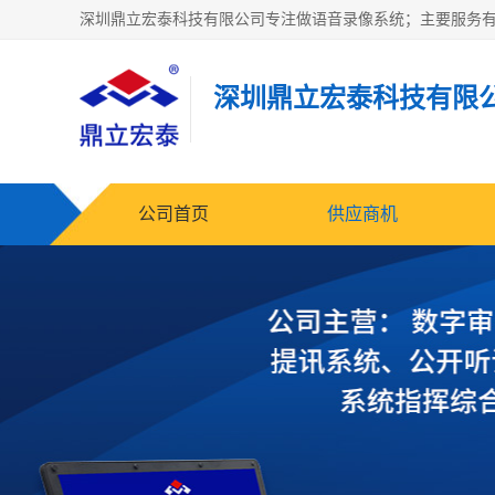
深圳鼎立宏泰科技有限
公司首页
供应商机