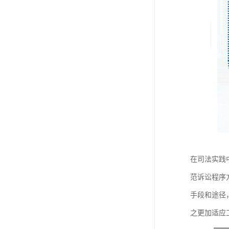
在司法实践
范诉讼程序
手段和途径
之更加适应