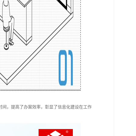
时间，提高了办案效率，彰显了信息化建设在工作