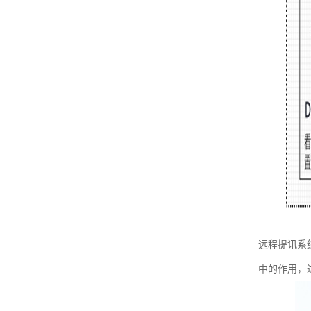
远程提讯系
中的作用，