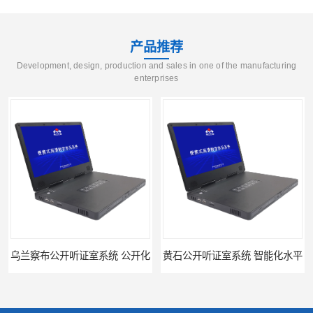
产品推荐
Development, design, production and sales in one of the manufacturing
enterprises
乌兰察布公开听证室系统 公开化
黄石公开听证室系统 智能化水平