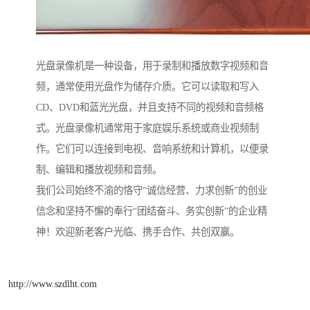
光盘录像机是一种设备，用于录制和播放数字视频和音
频，通常使用光盘作为储存介质。它可以读取和写入
CD、DVD和蓝光光盘，并且支持不同的视频和音频格
式。光盘录像机通常用于家庭娱乐系统或商业视频制
作。它们可以连接到电视、音响系统和计算机，以便录
制、编辑和播放视频和音频。
我们公司始终不渝的恪守“诚信经营、力求创新”的创业
信念和坚持不懈的奉行“团结奋斗、务实创新”的企业精
神！欢迎新老客户光临、携手合作、共创双赢。
http://www.szdlht.com