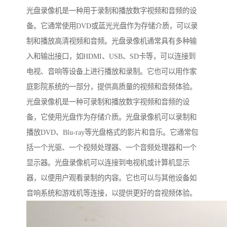
光盘录像机是一种用于录制和播放数字视频和音频的设
备。它通常使用DVD或蓝光光盘作为存储介质，可以录
制和播放高清视频和音频。光盘录像机通常具有多种输
入和输出接口，如HDMI、USB、SD卡等，可以连接到
电视、音响等设备上进行播放和录制。它也可以用作家
庭影院系统的一部分，提供高质量的视频和音频体验。
光盘录像机是一种可录制和播放数字视频和音频的设
备，它使用光盘作为存储介质。光盘录像机可以录制和
播放DVD、Blu-ray等光盘格式的影片和音乐。它通常包
括一个光驱、一个视频处理器、一个音频处理器和一个
显示器。光盘录像机可以连接到电视机或计算机显示
器，以便用户观看录制的内容。它也可以与其他设备如
音响系统和游戏机等连接，以提供更好的音视频体验。