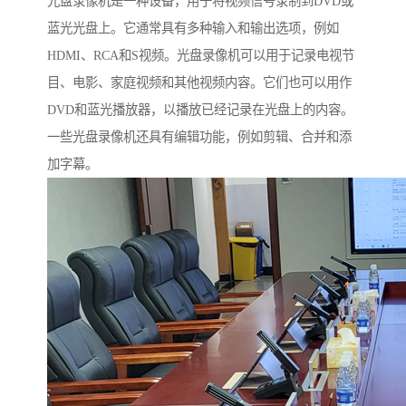
光盘录像机是一种设备，用于将视频信号录制到DVD或
蓝光光盘上。它通常具有多种输入和输出选项，例如
HDMI、RCA和S视频。光盘录像机可以用于记录电视节
目、电影、家庭视频和其他视频内容。它们也可以用作
DVD和蓝光播放器，以播放已经记录在光盘上的内容。
一些光盘录像机还具有编辑功能，例如剪辑、合并和添
加字幕。