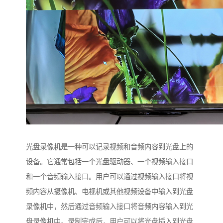
光盘录像机是一种可以记录视频和音频内容到光盘上的
设备。它通常包括一个光盘驱动器、一个视频输入接口
和一个音频输入接口。用户可以通过视频输入接口将视
频内容从摄像机、电视机或其他视频设备中输入到光盘
录像机中，然后通过音频输入接口将音频内容输入到光
盘录像机中。录制完成后，用户可以将光盘插入到光盘