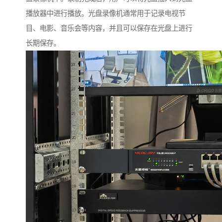
播放器中进行播放。光盘录像机通常用于记录电视节
目、电影、音乐会等内容，并且可以保存在光盘上进行
长期保存。