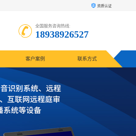
资质认证
全国服务咨询热线:
18938926527
客户案例
联系方式