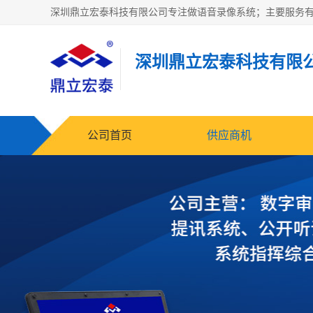
深圳鼎立宏泰科技有限
公司首页
供应商机