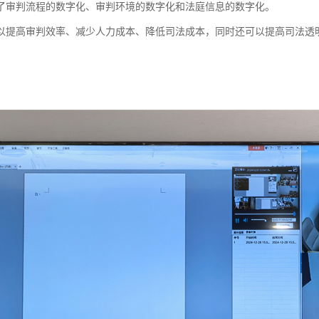
了审判流程的数字化、审判环境的数字化和法庭信息的数字化。
以提高审判效率、减少人力成本、降低司法成本，同时还可以提高司法透