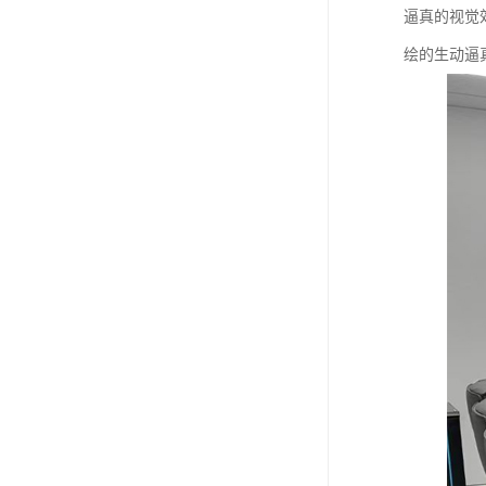
逼真的视觉
绘的生动逼