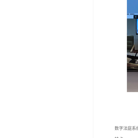
数字法庭系