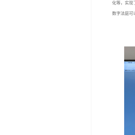
化等，实现
数字法庭可