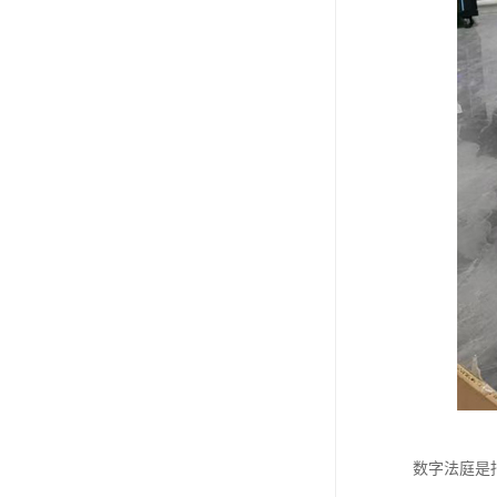
数字法庭是