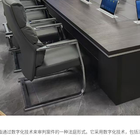
指通过数字化技术来审判案件的一种法庭形式。它采用数字化技术，包括