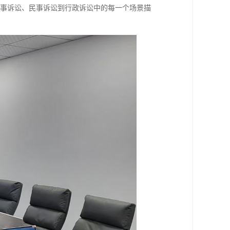
从刑事诉讼、民事诉讼到行政诉讼中的每一个场景描