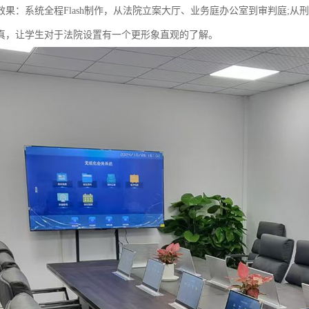
效果：系统全程Flash制作，从法院立案大厅、业务庭办公室到审判庭;
真，让学生对于法院设置有一个更形象直观的了解。