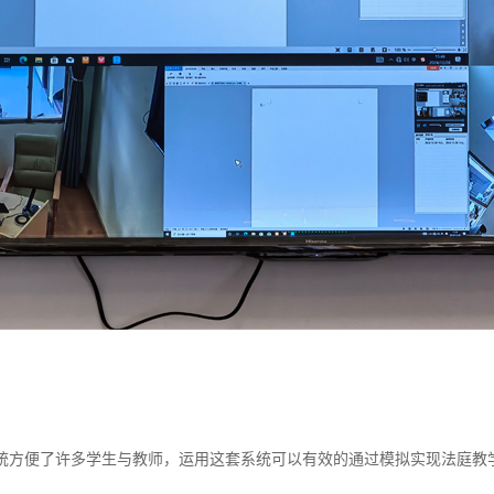
统方便了许多学生与教师，运用这套系统可以有效的通过模拟实现法庭教