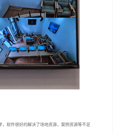
学，软件很好的解决了场地资源，案例资源等不足