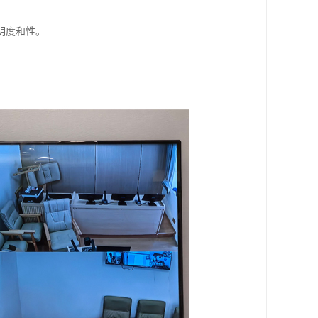
明度和性。