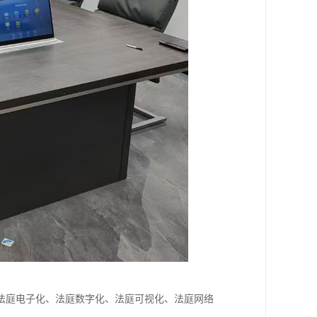
法庭电子化、法庭数字化、法庭可视化、法庭网络