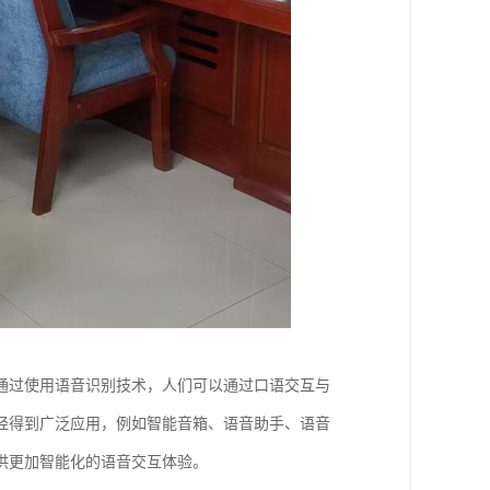
通过使用语音识别技术，人们可以通过口语交互与
经得到广泛应用，例如智能音箱、语音助手、语音
供更加智能化的语音交互体验。