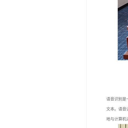
语音识别是
文本。语音
地与计算机