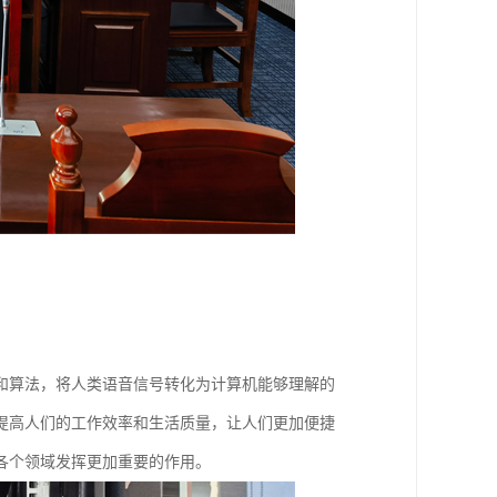
和算法，将人类语音信号转化为计算机能够理解的
提高人们的工作效率和生活质量，让人们更加便捷
各个领域发挥更加重要的作用。