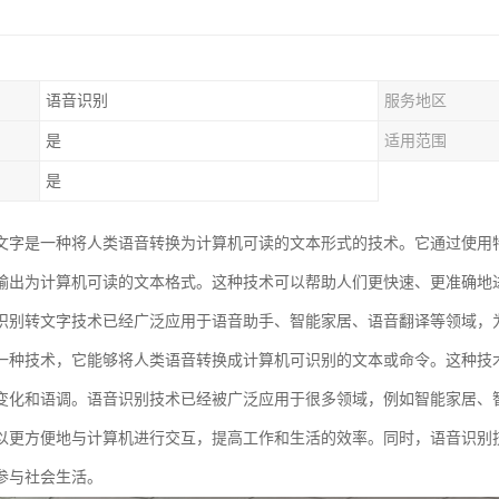
语音识别
服务地区
是
适用范围
是
文字是一种将人类语音转换为计算机可读的文本形式的技术。它通过使用
输出为计算机可读的文本格式。这种技术可以帮助人们更快速、更准确地
识别转文字技术已经广泛应用于语音助手、智能家居、语音翻译等领域，
一种技术，它能够将人类语音转换成计算机可识别的文本或命令。这种技
变化和语调。语音识别技术已经被广泛应用于很多领域，例如智能家居、
以更方便地与计算机进行交互，提高工作和生活的效率。同时，语音识别
参与社会生活。