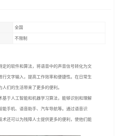
全国
不限制
特定的软件和算法，将语音中的声音信号转化为文
进行文字输入，提高工作效率和便捷性。在日常生
为人们的生活带来了更多的便利。
术基于人工智能和机器学习算法，能够识别和理解
智能手机、语音助手、汽车导航等。通过语音识
技术还可以为残障人士提供更多的便利，使他们能