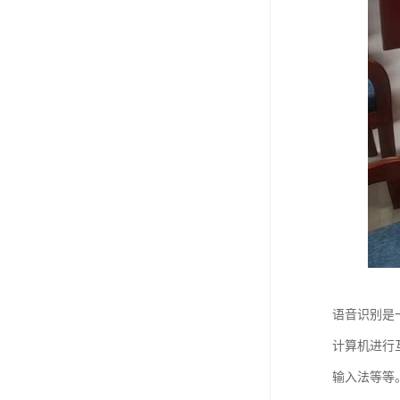
语音识别是
计算机进行
输入法等等