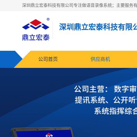
深圳鼎立宏泰科技有限
公司首页
供应商机