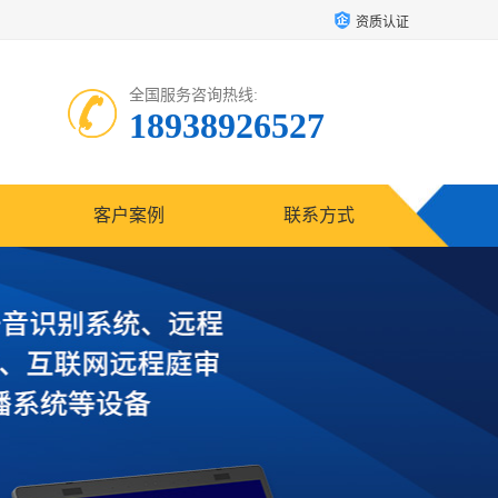
资质认证
全国服务咨询热线:
18938926527
客户案例
联系方式