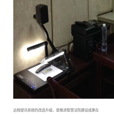
远程提讯系统的改造升级，是推进智慧法院建设成果在