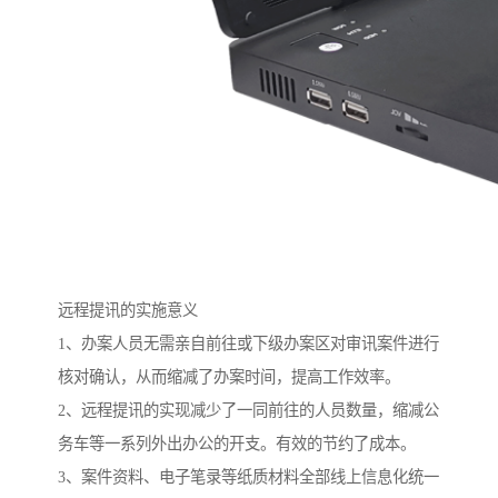
远程提讯的实施意义
1、办案人员无需亲自前往或下级办案区对审讯案件进行
核对确认，从而缩减了办案时间，提高工作效率。
2、远程提讯的实现减少了一同前往的人员数量，缩减公
务车等一系列外出办公的开支。有效的节约了成本。
3、案件资料、电子笔录等纸质材料全部线上信息化统一