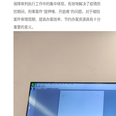
保障审判执行工作中的集中体现，有效地解决了疫情防
控期间，刑事案件“提押难、开庭难”的问题，对于缩短
案件审理周期、提高办案效率、节约办案资源具有十分
重要的意义。