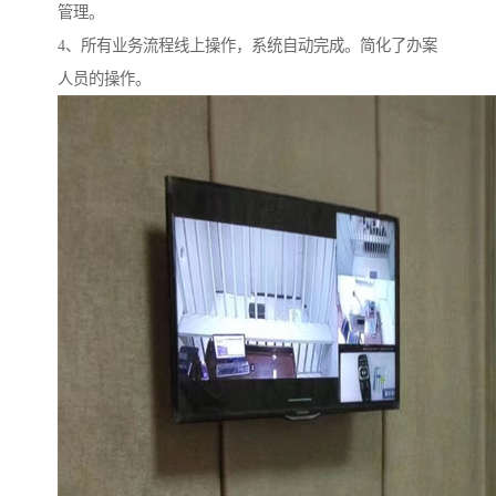
管理。
4、所有业务流程线上操作，系统自动完成。简化了办案
人员的操作。