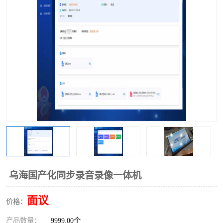
乌海国产化同步录音录像一体机
面议
价格：
产品数量：
9999.00个