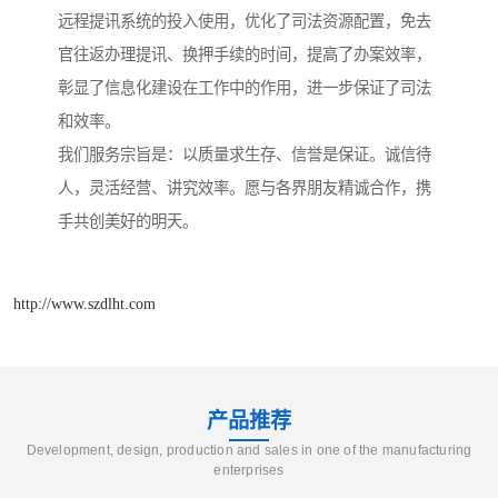
远程提讯系统的投入使用，优化了司法资源配置，免去
官往返办理提讯、换押手续的时间，提高了办案效率，
彰显了信息化建设在工作中的作用，进一步保证了司法
和效率。
我们服务宗旨是：以质量求生存、信誉是保证。诚信待
人，灵活经营、讲究效率。愿与各界朋友精诚合作，携
手共创美好的明天。
http://www.szdlht.com
产品推荐
Development, design, production and sales in one of the manufacturing
enterprises