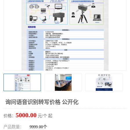
询问语音识别转写价格 公开化
5000.00
价格：
元/个 起
产品数量：
9999.00个