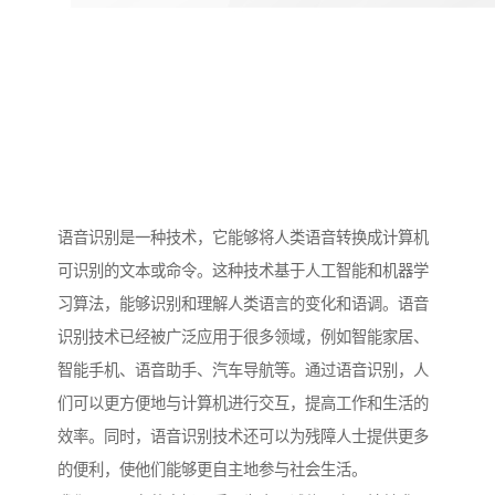
语音识别是一种技术，它能够将人类语音转换成计算机
可识别的文本或命令。这种技术基于人工智能和机器学
习算法，能够识别和理解人类语言的变化和语调。语音
识别技术已经被广泛应用于很多领域，例如智能家居、
智能手机、语音助手、汽车导航等。通过语音识别，人
们可以更方便地与计算机进行交互，提高工作和生活的
效率。同时，语音识别技术还可以为残障人士提供更多
的便利，使他们能够更自主地参与社会生活。