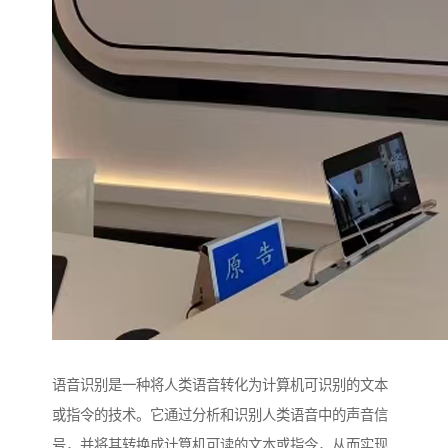
语音识别是一种将人类语音转化为计算机可识别的文本
或指令的技术。它通过分析和识别人类语音中的声音信
号，并将其转换成计算机可读的文本或指令，从而实现