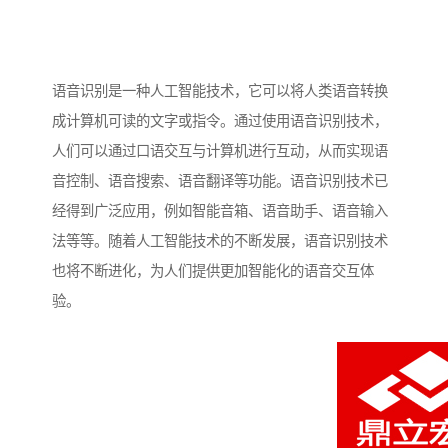
语音识别是一种人工智能技术，它可以将人类语音转换
成计算机可读的文字或指令。通过使用语音识别技术，
人们可以通过口语交互与计算机进行互动，从而实现语
音控制、语音搜索、语音翻译等功能。语音识别技术已
经得到广泛应用，例如智能音箱、语音助手、语音输入
法等等。随着人工智能技术的不断发展，语音识别技术
也将不断进化，为人们提供更加智能化的语音交互体
验。