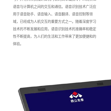
语音与计算机之间的交互和通信。语音识别技术广泛应
用于语音助手、语音输入、语音翻译、语音控制等领
域，已经成为人机交互的重要方式之一。随着深度学习
技术的不断发展和应用，语音识别技术的准确率和稳定
性不断提高，为人们的生活和工作带来了更加便捷和的
体验。