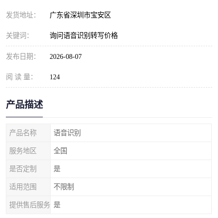
发货地址：
广东省深圳市宝安区
关键词：
询问语音识别转写价格
发布日期：
2026-08-07
阅 读 量：
124
产品描述
产品名称
语音识别
服务地区
全国
是否定制
是
适用范围
不限制
提供售后服务
是