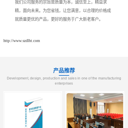
我们公司服务的宗旨是质量为本，诚信至上，精益求
精，面向未来。为您省钱，让您满意，以合理的价格成
就质量更优的产品，更好的服务于广大新老客户。
http://www.szdlht.com
产品推荐
Development, design, production and sales in one of the manufacturing
enterprises