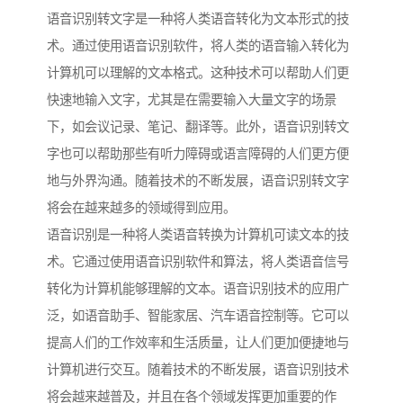
语音识别转文字是一种将人类语音转化为文本形式的技
术。通过使用语音识别软件，将人类的语音输入转化为
计算机可以理解的文本格式。这种技术可以帮助人们更
快速地输入文字，尤其是在需要输入大量文字的场景
下，如会议记录、笔记、翻译等。此外，语音识别转文
字也可以帮助那些有听力障碍或语言障碍的人们更方便
地与外界沟通。随着技术的不断发展，语音识别转文字
将会在越来越多的领域得到应用。
语音识别是一种将人类语音转换为计算机可读文本的技
术。它通过使用语音识别软件和算法，将人类语音信号
转化为计算机能够理解的文本。语音识别技术的应用广
泛，如语音助手、智能家居、汽车语音控制等。它可以
提高人们的工作效率和生活质量，让人们更加便捷地与
计算机进行交互。随着技术的不断发展，语音识别技术
将会越来越普及，并且在各个领域发挥更加重要的作