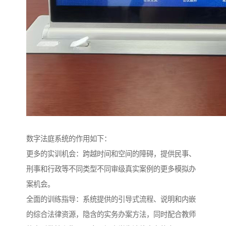
数字法庭系统的作用如下：
更多的实训机会：跨越时间和空间的障碍，提供民事、
刑事和行政等不同类型不同审级真实案例的更多模拟办
案机会。
全面的训练指导：系统提供的引导式流程、说明和内嵌
的综合法律资源，隐含的实务办案方法，同时配合教师