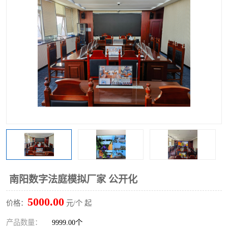
南阳数字法庭模拟厂家 公开化
5000.00
价格：
元/个 起
产品数量：
9999.00个