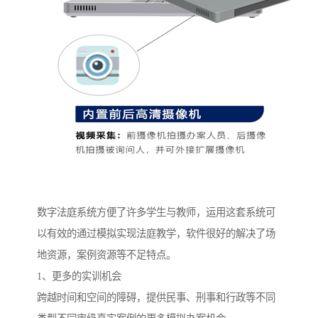
数字法庭系统方便了许多学生与教师，运用这套系统可
以有效的通过模拟实现法庭教学，软件很好的解决了场
地资源，案例资源等不足特点。
1、更多的实训机会
跨越时间和空间的障碍，提供民事、刑事和行政等不同