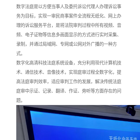
数字法庭是以方便当事人及委托诉讼代理人办理诉讼事
务为目标，实现一审民商事案件全流程无纸化、网上办
理的诉讼服务平台，是将法院审判过程中所有视频、音
频、电子证物等信息多画面显示的方式进行实时采集、
录制，并通过局域网、专网或公网对外广播的一种方
式。
数字化高清科技法庭系统设备，充分利用现代计算机技
术、通信技术、音像技术，实现庭审过程全数字化，提
高法庭审判效率，适应审判工作的发展，解决传统法庭
庭审中示证、记录、翻译、作证、旁听等方面存在的问
题。