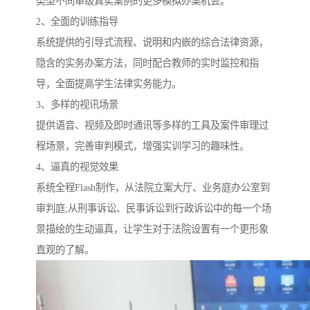
类型不同审级真实案例的更多模拟办案机会。
2、全面的训练指导
系统提供的引导式流程、说明和内嵌的综合法律资源，
隐含的实务办案方法，同时配合教师的实时监控和指
导，全面提高学生法律实务能力。
3、多样的视讯场景
提供语音、视频及即时通讯等多样的工具及案件审理过
程场景，完善审判模式，增强实训学习的趣味性。
4、逼真的视觉效果
系统全程Flash制作，从法院立案大厅、业务庭办公室到
审判庭;从刑事诉讼、民事诉讼到行政诉讼中的每一个场
景描绘的生动逼真，让学生对于法院设置有一个更形象
直观的了解。