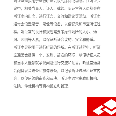
听证室是指用于进行听证会议的房间或场所。在听证会
议中，相关当事人、证人、律师、听证官等人员都会在
听证室内出席，进行证言、交流和辩论等活动。听证室
通常会设置录音、录像等设备，以便记录和审查听证过
程。听证室的设计和规划需要考虑到场所的大小、通
风、照明等因素，以保证听证会议的、安全和舒适。
听证室是指用于进行听证的场所。在听证过程中，听证
室通常会提供一个、安静、舒适的环境，以便听证人员
和当事人能够就争议问题进行交流和证言。听证室通常
会配备录音设备和摄像设备，以记录听证过程和证言内
容，以便后续的审查和裁决。听证室通常由政府机构、
法院、仲裁机构等机构设立和管理。