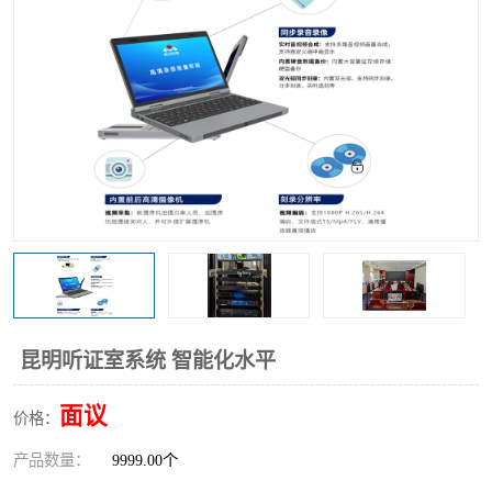
昆明听证室系统 智能化水平
面议
价格：
产品数量：
9999.00个