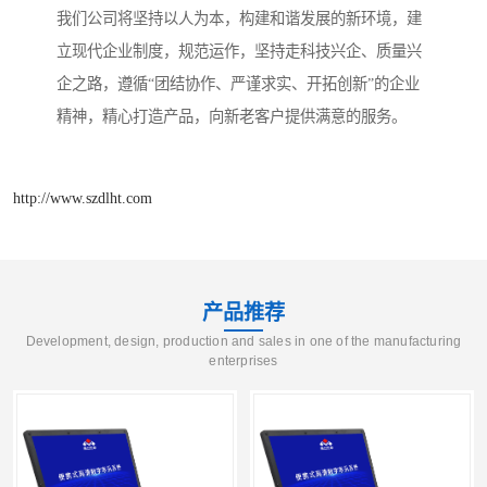
我们公司将坚持以人为本，构建和谐发展的新环境，建
立现代企业制度，规范运作，坚持走科技兴企、质量兴
企之路，遵循“团结协作、严谨求实、开拓创新”的企业
精神，精心打造产品，向新老客户提供满意的服务。
http://www.szdlht.com
产品推荐
Development, design, production and sales in one of the manufacturing
enterprises