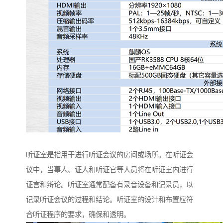
听证室是指用于进行听证会议的房间或场所。在听证会
议中，当事人、证人和听证官等人员将在听证室内进行
证言和辩论。听证室通常配备有录音设备和记录员，以
记录听证会议的过程和结论。听证室的设计和布置应符
合听证程序的要求，确保和透明。