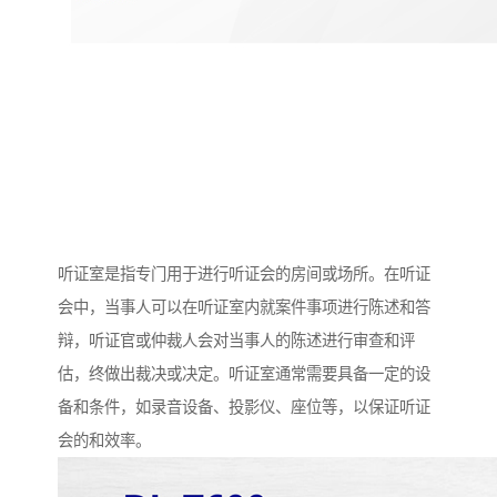
听证室是指专门用于进行听证会的房间或场所。在听证
会中，当事人可以在听证室内就案件事项进行陈述和答
辩，听证官或仲裁人会对当事人的陈述进行审查和评
估，终做出裁决或决定。听证室通常需要具备一定的设
备和条件，如录音设备、投影仪、座位等，以保证听证
会的和效率。